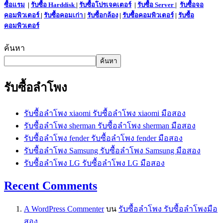
ซื้อแรม
|
รับซื้อ Harddisk
|
รับซื้อโปรเจคเตอร์
|
รับซื้อ Server
|
รับซื้อจอ
คอมพิวเตอร์
|
รับซื้อคอมเก่า
|
รับซื้อกล้อง
|
รับซื้อคอมพิวเตอร์
|
รับซื้อ
คอมพิวเตอร์
ค้นหา
ค้นหา
รับซื้อลำโพง
รับซื้อลำโพง xiaomi รับซื้อลำโพง xiaomi มือสอง
รับซื้อลำโพง sherman รับซื้อลำโพง sherman มือสอง
รับซื้อลำโพง fender รับซื้อลำโพง fender มือสอง
รับซื้อลำโพง Samsung รับซื้อลำโพง Samsung มือสอง
รับซื้อลำโพง LG รับซื้อลำโพง LG มือสอง
Recent Comments
A WordPress Commenter
บน
รับซื้อลำโพง รับซื้อลำโพงมือ
สอง