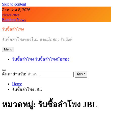
Skip to content
สิงหาคม 8, 2026
Newsletter
Random News
รับซื้อลำโพง
รับซื้อลำโพงของใหม่ และมือสอง รับถึงที่
Menu
รับซื้อลำโพง รับซื้อลำโพงมือสอง
ค้นหาสำหรับ:
Home
รับซื้อลำโพง JBL
หมวดหมู่:
รับซื้อลำโพง JBL