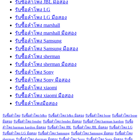
รับซื้อลำโพง JBL มือสอง
รับซื้อลำโพง LG
รับซื้อลำโพง LG มือสอง
รับซื้อลำโพง marshall
รับซื้อลำโพง marshall มือสอง
รับซื้อลำโพง Samsung
รับซื้อลำโพง Samsung มือสอง
รับซื้อลำโพง sherman
รับซื้อลำโพง sherman มือสอง
รับซื้อลำโพง Sony
รับซื้อลำโพง Sony มือสอง
รับซื้อลำโพง xiaomi
รับซื้อลำโพง xiaomi มือสอง
รับซื้อลำโพงมือสอง
รับซื้อลำโพง
รับซื้อลำโพง b&o
รับซื้อลำโพง b&o มือสอง
รับซื้อลำโพง bose
รับซื้อลำโพง bose
มือสอง
รับซื้อลำโพง fender
รับซื้อลำโพง fender มือสอง
รับซื้อลำโพง harman kardon
รับซื้อ
ลำโพง harman kardon มือสอง
รับซื้อลำโพง JBL
รับซื้อลำโพง JBL มือสอง
รับซื้อลำโพง LG
รับซื้อลำโพง LG มือสอง
รับซื้อลำโพง Samsung
รับซื้อลำโพง Samsung มือสอง
รับซื้อลำโพง
sherman
รับซื้อลำโพง sherman มือสอง
รับซื้อลำโพง Sony
รับซื้อลำโพง Sony มือสอง
รับซื้อ