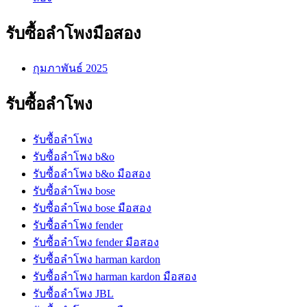
รับซื้อลำโพงมือสอง
กุมภาพันธ์ 2025
รับซื้อลำโพง
รับซื้อลำโพง
รับซื้อลำโพง b&o
รับซื้อลำโพง b&o มือสอง
รับซื้อลำโพง bose
รับซื้อลำโพง bose มือสอง
รับซื้อลำโพง fender
รับซื้อลำโพง fender มือสอง
รับซื้อลำโพง harman kardon
รับซื้อลำโพง harman kardon มือสอง
รับซื้อลำโพง JBL