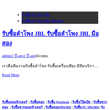
รับซื้อลำโพง JBL
รับซื้อลำโพง JBL มือสอง
รับซื้อลำโพง JBL รับซื้อลำโพง JBL มือ
สอง
admin
1 ปี ago
1 ปี ago
0
4 mins
เราคือทีมงานรับซื้อลำโพง รับซื้อเครื่องเสียง มีทีมบริกา…
Read More
รับซื้อคอมพิวเตอร์
|
รับซื้อคอม
|
รับซื้อ Notebook
|
รับซื้อโน๊ตบุ๊ค
|
รับซื้อซาก
คอม
|
รับซื้อซากคอมพิวเตอร์
|
รับซื้อคอมประกอบ
|
รับซื้อ PC ประกอบ
|
รับ