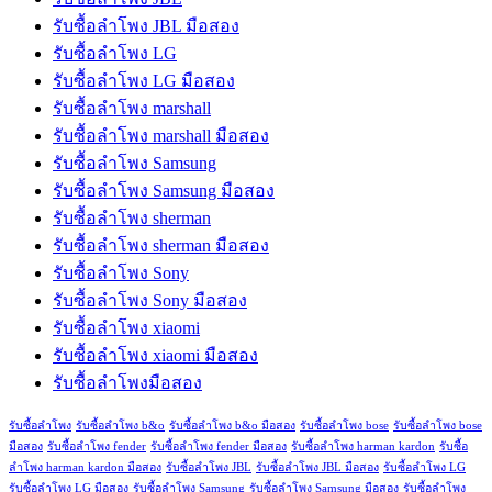
รับซื้อลำโพง JBL มือสอง
รับซื้อลำโพง LG
รับซื้อลำโพง LG มือสอง
รับซื้อลำโพง marshall
รับซื้อลำโพง marshall มือสอง
รับซื้อลำโพง Samsung
รับซื้อลำโพง Samsung มือสอง
รับซื้อลำโพง sherman
รับซื้อลำโพง sherman มือสอง
รับซื้อลำโพง Sony
รับซื้อลำโพง Sony มือสอง
รับซื้อลำโพง xiaomi
รับซื้อลำโพง xiaomi มือสอง
รับซื้อลำโพงมือสอง
รับซื้อลำโพง
รับซื้อลำโพง b&o
รับซื้อลำโพง b&o มือสอง
รับซื้อลำโพง bose
รับซื้อลำโพง bose
มือสอง
รับซื้อลำโพง fender
รับซื้อลำโพง fender มือสอง
รับซื้อลำโพง harman kardon
รับซื้อ
ลำโพง harman kardon มือสอง
รับซื้อลำโพง JBL
รับซื้อลำโพง JBL มือสอง
รับซื้อลำโพง LG
รับซื้อลำโพง LG มือสอง
รับซื้อลำโพง Samsung
รับซื้อลำโพง Samsung มือสอง
รับซื้อลำโพง