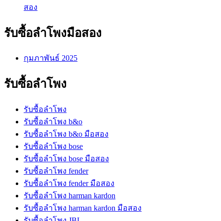
สอง
รับซื้อลำโพงมือสอง
กุมภาพันธ์ 2025
รับซื้อลำโพง
รับซื้อลำโพง
รับซื้อลำโพง b&o
รับซื้อลำโพง b&o มือสอง
รับซื้อลำโพง bose
รับซื้อลำโพง bose มือสอง
รับซื้อลำโพง fender
รับซื้อลำโพง fender มือสอง
รับซื้อลำโพง harman kardon
รับซื้อลำโพง harman kardon มือสอง
รับซื้อลำโพง JBL