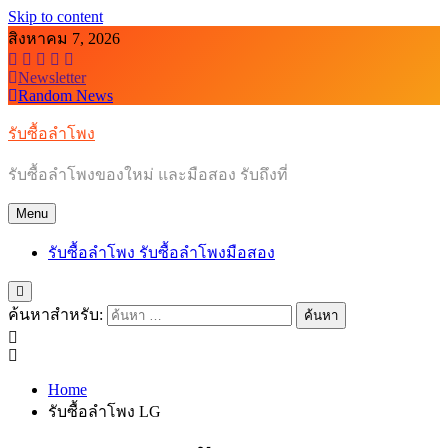
Skip to content
สิงหาคม 7, 2026
Newsletter
Random News
รับซื้อลำโพง
รับซื้อลำโพงของใหม่ และมือสอง รับถึงที่
Menu
รับซื้อลำโพง รับซื้อลำโพงมือสอง
ค้นหาสำหรับ:
Home
รับซื้อลำโพง LG