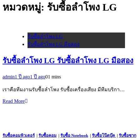
หมวดหมู่:
รับซื้อลำโพง LG
รับซื้อลำโพง LG
รับซื้อลำโพง LG มือสอง
รับซื้อลำโพง LG รับซื้อลำโพง LG มือสอง
admin
1 ปี ago
1 ปี ago
0
1 mins
เราคือทีมงานรับซื้อลำโพง รับซื้อเครื่องเสียง มีทีมบริกา…
Read More
รับซื้อคอมพิวเตอร์
|
รับซื้อคอม
|
รับซื้อ Notebook
|
รับซื้อโน๊ตบุ๊ค
|
รับซื้อซาก