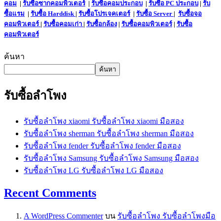
คอม
|
รับซื้อซากคอมพิวเตอร์
|
รับซื้อคอมประกอบ
|
รับซื้อ PC ประกอบ
|
รับ
ซื้อแรม
|
รับซื้อ Harddisk
|
รับซื้อโปรเจคเตอร์
|
รับซื้อ Server
|
รับซื้อจอ
คอมพิวเตอร์
|
รับซื้อคอมเก่า
|
รับซื้อกล้อง
|
รับซื้อคอมพิวเตอร์
|
รับซื้อ
คอมพิวเตอร์
ค้นหา
ค้นหา
รับซื้อลำโพง
รับซื้อลำโพง xiaomi รับซื้อลำโพง xiaomi มือสอง
รับซื้อลำโพง sherman รับซื้อลำโพง sherman มือสอง
รับซื้อลำโพง fender รับซื้อลำโพง fender มือสอง
รับซื้อลำโพง Samsung รับซื้อลำโพง Samsung มือสอง
รับซื้อลำโพง LG รับซื้อลำโพง LG มือสอง
Recent Comments
A WordPress Commenter
บน
รับซื้อลำโพง รับซื้อลำโพงมือ