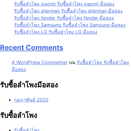
รับซื้อลำโพง xiaomi รับซื้อลำโพง xiaomi มือสอง
รับซื้อลำโพง sherman รับซื้อลำโพง sherman มือสอง
รับซื้อลำโพง fender รับซื้อลำโพง fender มือสอง
รับซื้อลำโพง Samsung รับซื้อลำโพง Samsung มือสอง
รับซื้อลำโพง LG รับซื้อลำโพง LG มือสอง
Recent Comments
A WordPress Commenter
บน
รับซื้อลำโพง รับซื้อลำโพง
มือสอง
รับซื้อลำโพงมือสอง
กุมภาพันธ์ 2025
รับซื้อลำโพง
รับซื้อลำโพง