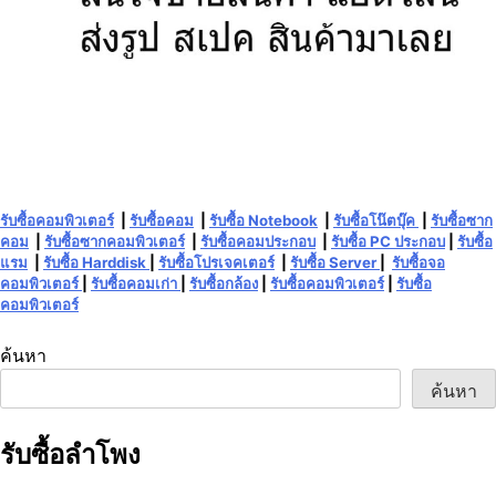
รับซื้อคอมพิวเตอร์
|
รับซื้อคอม
|
รับซื้อ Notebook
|
รับซื้อโน๊ตบุ๊ค
|
รับซื้อซาก
คอม
|
รับซื้อซากคอมพิวเตอร์
|
รับซื้อคอมประกอบ
|
รับซื้อ PC ประกอบ
|
รับซื้อ
แรม
|
รับซื้อ Harddisk
|
รับซื้อโปรเจคเตอร์
|
รับซื้อ Server
|
รับซื้อจอ
คอมพิวเตอร์
|
รับซื้อคอมเก่า
|
รับซื้อกล้อง
|
รับซื้อคอมพิวเตอร์
|
รับซื้อ
คอมพิวเตอร์
ค้นหา
ค้นหา
รับซื้อลำโพง