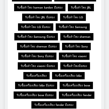
รับซื้อลำโพง harman kardon มือสอง
รับซื้อลำโพง JBL
รับซื้อลำโพง JBL มือสอง
รับซื้อลำโพง LG
รับซื้อลำโพง LG มือสอง
รับซื้อลำโพง Samsung
รับซื้อลำโพง Samsung มือสอง
รับซื้อลำโพง sherman
รับซื้อลำโพง sherman มือสอง
รับซื้อลำโพง Sony
รับซื้อลำโพง Sony มือสอง
รับซื้อลำโพง xiaomi
รับซื้อลำโพง xiaomi มือสอง
รับซื้อลำโพงมือสอง
รับซื้อเครื่องเสียง
รับซื้อเครื่องเสียง b&o
รับซื้อเครื่องเสียง b&o มือสอง
รับซื้อเครื่องเสียง bose
รับซื้อเครื่องเสียง bose มือสอง
รับซื้อเครื่องเสียง fender
รับซื้อเครื่องเสียง fender มือสอง