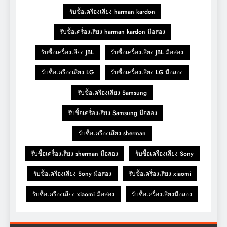
รับซื้อเครื่องเสียง harman kardon
รับซื้อเครื่องเสียง harman kardon มือสอง
รับซื้อเครื่องเสียง JBL
รับซื้อเครื่องเสียง JBL มือสอง
รับซื้อเครื่องเสียง LG
รับซื้อเครื่องเสียง LG มือสอง
รับซื้อเครื่องเสียง Samsung
รับซื้อเครื่องเสียง Samsung มือสอง
รับซื้อเครื่องเสียง sherman
รับซื้อเครื่องเสียง sherman มือสอง
รับซื้อเครื่องเสียง Sony
รับซื้อเครื่องเสียง Sony มือสอง
รับซื้อเครื่องเสียง xiaomi
รับซื้อเครื่องเสียง xiaomi มือสอง
รับซื้อเครื่องเสียงมือสอง