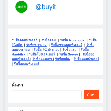
รับซื้อคอมพิวเตอร์
|
รับซื้อคอม
|
รับซื้อ Notebook
|
รับซื้อ
โน๊ตบุ๊ค
|
รับซื้อซากคอม
|
รับซื้อซากคอมพิวเตอร์
|
รับซื้อ
คอมประกอบ
|
รับซื้อ PC ประกอบ
|
รับซื้อแรม
|
รับซื้อ
Harddisk
|
รับซื้อโปรเจคเตอร์
|
รับซื้อ Server
|
รับซื้อจอ
คอมพิวเตอร์
|
รับซื้อคอมเก่า
|
รับซื้อกล้อง
|
รับซื้อคอมพิวเตอร์
|
รับซื้อคอมพิวเตอร์
ค้นหา
ค้นหา