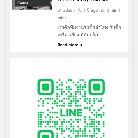
มือสอง
admin
1 ปี ago
0
1
mins
เราคือทีมงานรับซื้อลำโพง รับซื้อ
เครื่องเสียง มีทีมบริกา…
Read More