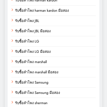
รับซื้อลำโพง harman kardon
รับซื้อลำโพง harman kardon มือสอง
รับซื้อลำโพง JBL
รับซื้อลำโพง JBL มือสอง
รับซื้อลำโพง LG
รับซื้อลำโพง LG มือสอง
รับซื้อลำโพง marshall
รับซื้อลำโพง marshall มือสอง
รับซื้อลำโพง Samsung
รับซื้อลำโพง Samsung มือสอง
รับซื้อลำโพง sherman