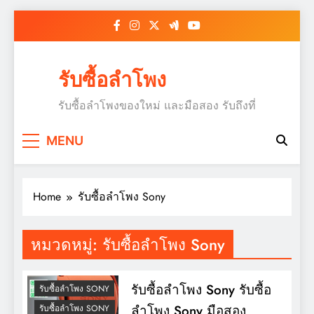
Skip
to
content
รับซื้อลำโพง
รับซื้อลำโพงของใหม่ และมือสอง รับถึงที่
MENU
Home
รับซื้อลำโพง Sony
หมวดหมู่:
รับซื้อลำโพง Sony
รับซื้อลำโพง Sony รับซื้อ
รับซื้อลำโพง SONY
ลำโพง Sony มือสอง
รับซื้อลำโพง SONY