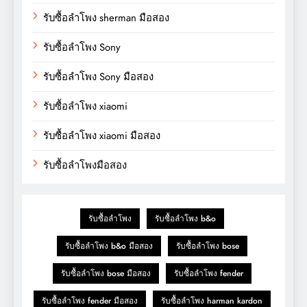
รับซื้อลำโพง sherman มือสอง
รับซื้อลำโพง Sony
รับซื้อลำโพง Sony มือสอง
รับซื้อลำโพง xiaomi
รับซื้อลำโพง xiaomi มือสอง
รับซื้อลำโพงมือสอง
รับซื้อลำโพง
รับซื้อลำโพง b&o
รับซื้อลำโพง b&o มือสอง
รับซื้อลำโพง bose
รับซื้อลำโพง bose มือสอง
รับซื้อลำโพง fender
รับซื้อลำโพง fender มือสอง
รับซื้อลำโพง harman kardon