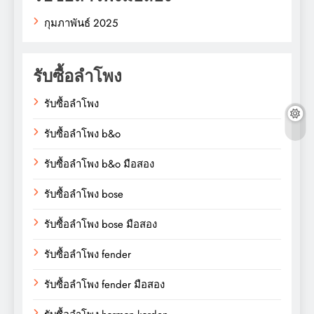
กุมภาพันธ์ 2025
รับซื้อลำโพง
รับซื้อลำโพง
รับซื้อลำโพง b&o
รับซื้อลำโพง b&o มือสอง
รับซื้อลำโพง bose
รับซื้อลำโพง bose มือสอง
รับซื้อลำโพง fender
รับซื้อลำโพง fender มือสอง