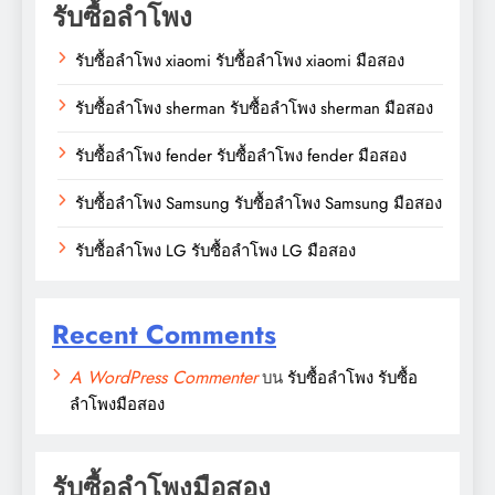
รับซื้อลำโพง
รับซื้อลำโพง xiaomi รับซื้อลำโพง xiaomi มือสอง
รับซื้อลำโพง sherman รับซื้อลำโพง sherman มือสอง
รับซื้อลำโพง fender รับซื้อลำโพง fender มือสอง
รับซื้อลำโพง Samsung รับซื้อลำโพง Samsung มือสอง
รับซื้อลำโพง LG รับซื้อลำโพง LG มือสอง
Recent Comments
A WordPress Commenter
บน
รับซื้อลำโพง รับซื้อ
ลำโพงมือสอง
รับซื้อลำโพงมือสอง