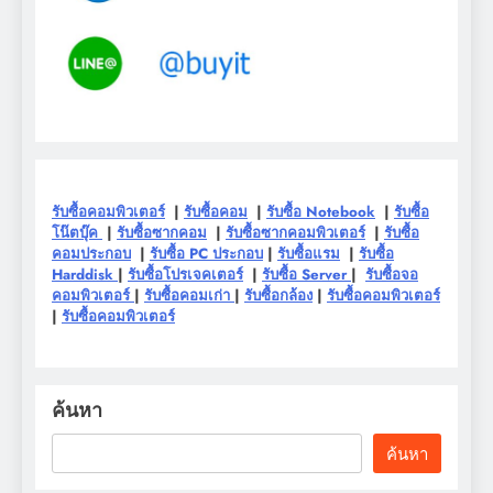
รับซื้อคอมพิวเตอร์
|
รับซื้อคอม
|
รับซื้อ Notebook
|
รับซื้อ
โน๊ตบุ๊ค
|
รับซื้อซากคอม
|
รับซื้อซากคอมพิวเตอร์
|
รับซื้อ
คอมประกอบ
|
รับซื้อ PC ประกอบ
|
รับซื้อแรม
|
รับซื้อ
Harddisk
|
รับซื้อโปรเจคเตอร์
|
รับซื้อ Server
|
รับซื้อจอ
คอมพิวเตอร์
|
รับซื้อคอมเก่า
|
รับซื้อกล้อง
|
รับซื้อคอมพิวเตอร์
|
รับซื้อคอมพิวเตอร์
ค้นหา
ค้นหา