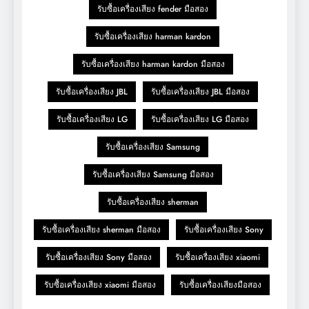
รับซื้อเครื่องเสียง fender มือสอง
รับซื้อเครื่องเสียง harman kardon
รับซื้อเครื่องเสียง harman kardon มือสอง
รับซื้อเครื่องเสียง JBL
รับซื้อเครื่องเสียง JBL มือสอง
รับซื้อเครื่องเสียง LG
รับซื้อเครื่องเสียง LG มือสอง
รับซื้อเครื่องเสียง Samsung
รับซื้อเครื่องเสียง Samsung มือสอง
รับซื้อเครื่องเสียง sherman
รับซื้อเครื่องเสียง sherman มือสอง
รับซื้อเครื่องเสียง Sony
รับซื้อเครื่องเสียง Sony มือสอง
รับซื้อเครื่องเสียง xiaomi
รับซื้อเครื่องเสียง xiaomi มือสอง
รับซื้อเครื่องเสียงมือสอง