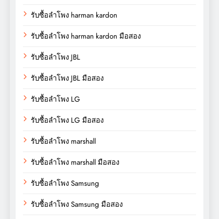
รับซื้อลำโพง harman kardon
รับซื้อลำโพง harman kardon มือสอง
รับซื้อลำโพง JBL
รับซื้อลำโพง JBL มือสอง
รับซื้อลำโพง LG
รับซื้อลำโพง LG มือสอง
รับซื้อลำโพง marshall
รับซื้อลำโพง marshall มือสอง
รับซื้อลำโพง Samsung
รับซื้อลำโพง Samsung มือสอง