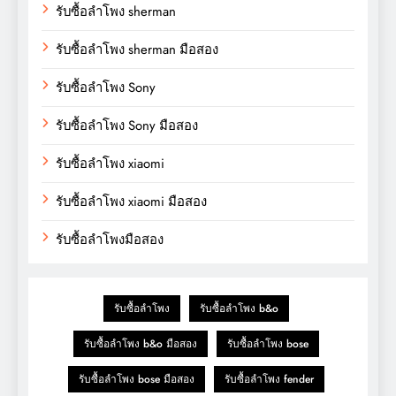
รับซื้อลำโพง sherman
รับซื้อลำโพง sherman มือสอง
รับซื้อลำโพง Sony
รับซื้อลำโพง Sony มือสอง
รับซื้อลำโพง xiaomi
รับซื้อลำโพง xiaomi มือสอง
รับซื้อลำโพงมือสอง
รับซื้อลำโพง
รับซื้อลำโพง b&o
รับซื้อลำโพง b&o มือสอง
รับซื้อลำโพง bose
รับซื้อลำโพง bose มือสอง
รับซื้อลำโพง fender