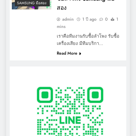
SAMSUNG มือสอง
สอง
admin
1 ปี ago
0
1
mins
เราคือทีมงานรับซื้อลำโพง รับซื้อ
เครื่องเสียง มีทีมบริกา…
Read More