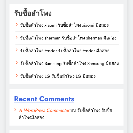
รับซื้อลำโพง
รับซื้อลำโพง xiaomi รับซื้อลำโพง xiaomi มือสอง
รับซื้อลำโพง sherman รับซื้อลำโพง sherman มือสอง
รับซื้อลำโพง fender รับซื้อลำโพง fender มือสอง
รับซื้อลำโพง Samsung รับซื้อลำโพง Samsung มือสอง
รับซื้อลำโพง LG รับซื้อลำโพง LG มือสอง
Recent Comments
A WordPress Commenter
บน
รับซื้อลำโพง รับซื้อ
ลำโพงมือสอง