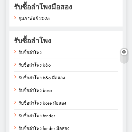
รับซื้อลำโพงมือสอง
กุมภาพันธ์ 2025
รับซื้อลำโพง
รับซื้อลำโพง
รับซื้อลำโพง b&o
รับซื้อลำโพง b&o มือสอง
รับซื้อลำโพง bose
รับซื้อลำโพง bose มือสอง
รับซื้อลำโพง fender
รับซื้อลำโพง fender มือสอง