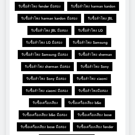
รับซื้อลำโพง fender มือสอง
รับซื้อลำโพง harman kardon
รับซื้อลำโพง harman kardon มือสอง
รับซื้อลำโพง JBL
รับซื้อลำโพง JBL มือสอง
รับซื้อลำโพง LG
รับซื้อลำโพง LG มือสอง
รับซื้อลำโพง Samsung
รับซื้อลำโพง Samsung มือสอง
รับซื้อลำโพง sherman
รับซื้อลำโพง sherman มือสอง
รับซื้อลำโพง Sony
รับซื้อลำโพง Sony มือสอง
รับซื้อลำโพง xiaomi
รับซื้อลำโพง xiaomi มือสอง
รับซื้อลำโพงมือสอง
รับซื้อเครื่องเสียง
รับซื้อเครื่องเสียง b&o
รับซื้อเครื่องเสียง b&o มือสอง
รับซื้อเครื่องเสียง bose
รับซื้อเครื่องเสียง bose มือสอง
รับซื้อเครื่องเสียง fender