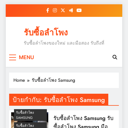
Skip
to
content
รับซื้อลำโพง
รับซื้อลำโพงของใหม่ และมือสอง รับถึงที่
MENU
Home
รับซื้อลำโพง Samsung
ป้ายกำกับ:
รับซื้อลำโพง Samsung
รับซื้อลำโพง
รับซื้อลำโพง Samsung รับ
SAMSUNG
ซื้อลำโพง Samsung มือ
รับซื้อลำโพง