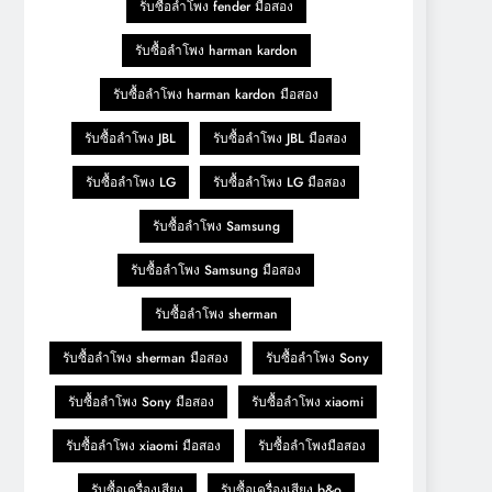
รับซื้อลำโพง fender มือสอง
รับซื้อลำโพง harman kardon
รับซื้อลำโพง harman kardon มือสอง
รับซื้อลำโพง JBL
รับซื้อลำโพง JBL มือสอง
รับซื้อลำโพง LG
รับซื้อลำโพง LG มือสอง
รับซื้อลำโพง Samsung
รับซื้อลำโพง Samsung มือสอง
รับซื้อลำโพง sherman
รับซื้อลำโพง sherman มือสอง
รับซื้อลำโพง Sony
รับซื้อลำโพง Sony มือสอง
รับซื้อลำโพง xiaomi
รับซื้อลำโพง xiaomi มือสอง
รับซื้อลำโพงมือสอง
รับซื้อเครื่องเสียง
รับซื้อเครื่องเสียง b&o