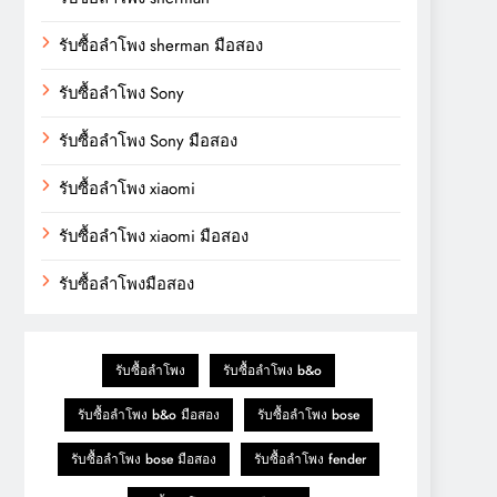
รับซื้อลำโพง sherman มือสอง
รับซื้อลำโพง Sony
รับซื้อลำโพง Sony มือสอง
รับซื้อลำโพง xiaomi
รับซื้อลำโพง xiaomi มือสอง
รับซื้อลำโพงมือสอง
รับซื้อลำโพง
รับซื้อลำโพง b&o
รับซื้อลำโพง b&o มือสอง
รับซื้อลำโพง bose
รับซื้อลำโพง bose มือสอง
รับซื้อลำโพง fender