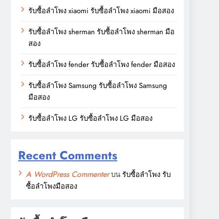
รับซื้อลำโพง xiaomi รับซื้อลำโพง xiaomi มือสอง
รับซื้อลำโพง sherman รับซื้อลำโพง sherman มือ
สอง
รับซื้อลำโพง fender รับซื้อลำโพง fender มือสอง
รับซื้อลำโพง Samsung รับซื้อลำโพง Samsung
มือสอง
รับซื้อลำโพง LG รับซื้อลำโพง LG มือสอง
Recent Comments
A WordPress Commenter
บน
รับซื้อลำโพง รับ
ซื้อลำโพงมือสอง