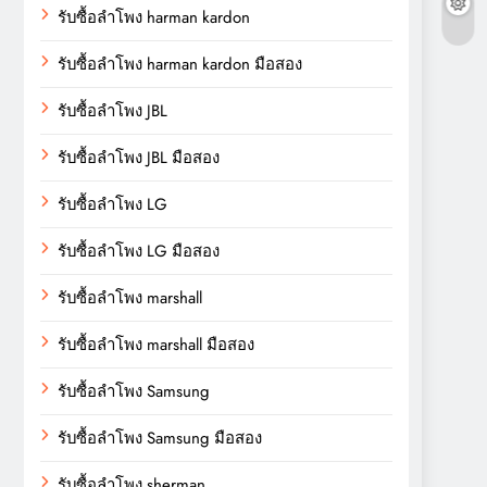
รับซื้อลำโพง harman kardon
รับซื้อลำโพง harman kardon มือสอง
รับซื้อลำโพง JBL
รับซื้อลำโพง JBL มือสอง
รับซื้อลำโพง LG
รับซื้อลำโพง LG มือสอง
รับซื้อลำโพง marshall
รับซื้อลำโพง marshall มือสอง
รับซื้อลำโพง Samsung
รับซื้อลำโพง Samsung มือสอง
รับซื้อลำโพง sherman