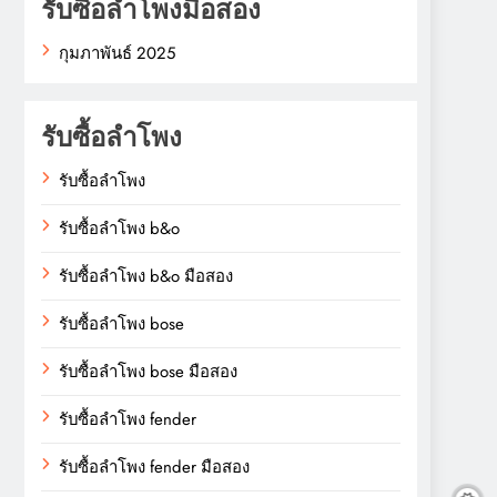
รับซื้อลำโพงมือสอง
กุมภาพันธ์ 2025
รับซื้อลำโพง
รับซื้อลำโพง
รับซื้อลำโพง b&o
รับซื้อลำโพง b&o มือสอง
รับซื้อลำโพง bose
รับซื้อลำโพง bose มือสอง
รับซื้อลำโพง fender
รับซื้อลำโพง fender มือสอง