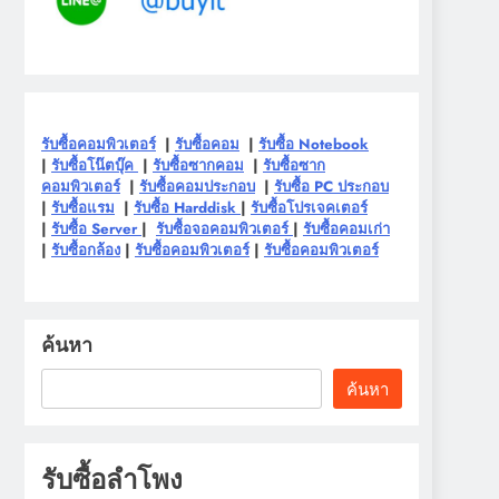
รับซื้อคอมพิวเตอร์
|
รับซื้อคอม
|
รับซื้อ Notebook
|
รับซื้อโน๊ตบุ๊ค
|
รับซื้อซากคอม
|
รับซื้อซาก
คอมพิวเตอร์
|
รับซื้อคอมประกอบ
|
รับซื้อ PC ประกอบ
|
รับซื้อแรม
|
รับซื้อ Harddisk
|
รับซื้อโปรเจคเตอร์
|
รับซื้อ Server
|
รับซื้อจอคอมพิวเตอร์
|
รับซื้อคอมเก่า
|
รับซื้อกล้อง
|
รับซื้อคอมพิวเตอร์
|
รับซื้อคอมพิวเตอร์
ค้นหา
ค้นหา
รับซื้อลำโพง