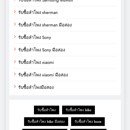
รับซื้อลำโพง sherman
รับซื้อลำโพง sherman มือสอง
รับซื้อลำโพง Sony
รับซื้อลำโพง Sony มือสอง
รับซื้อลำโพง xiaomi
รับซื้อลำโพง xiaomi มือสอง
รับซื้อลำโพงมือสอง
รับซื้อลำโพง
รับซื้อลำโพง b&o
รับซื้อลำโพง b&o มือสอง
รับซื้อลำโพง bose