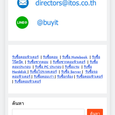
รับซื้อคอมพิวเตอร์
|
รับซื้อคอม
|
รับซื้อ Notebook
|
รับซื้อ
โน๊ตบุ๊ค
|
รับซื้อซากคอม
|
รับซื้อซากคอมพิวเตอร์
|
รับซื้อ
คอมประกอบ
|
รับซื้อ PC ประกอบ
|
รับซื้อแรม
|
รับซื้อ
Harddisk
|
รับซื้อโปรเจคเตอร์
|
รับซื้อ Server
|
รับซื้อจอ
คอมพิวเตอร์
|
รับซื้อคอมเก่า
|
รับซื้อกล้อง
|
รับซื้อคอมพิวเตอร์
|
รับซื้อคอมพิวเตอร์
ค้นหา
ค้นหา