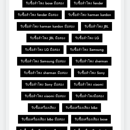
รับซื้อลำโพง bose มือสอง
รับซื้อลำโพง fender
รับซื้อลำโพง fender มือสอง
รับซื้อลำโพง harman kardon
รับซื้อลำโพง harman kardon มือสอง
รับซื้อลำโพง JBL
รับซื้อลำโพง JBL มือสอง
รับซื้อลำโพง LG
รับซื้อลำโพง LG มือสอง
รับซื้อลำโพง Samsung
รับซื้อลำโพง Samsung มือสอง
รับซื้อลำโพง sherman
รับซื้อลำโพง sherman มือสอง
รับซื้อลำโพง Sony
รับซื้อลำโพง Sony มือสอง
รับซื้อลำโพง xiaomi
รับซื้อลำโพง xiaomi มือสอง
รับซื้อลำโพงมือสอง
รับซื้อเครื่องเสียง
รับซื้อเครื่องเสียง b&o
รับซื้อเครื่องเสียง b&o มือสอง
รับซื้อเครื่องเสียง bose