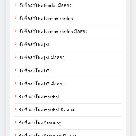
รับซื้อลำโพง fender มือสอง
รับซื้อลำโพง harman kardon
รับซื้อลำโพง harman kardon มือสอง
รับซื้อลำโพง JBL
รับซื้อลำโพง JBL มือสอง
รับซื้อลำโพง LG
รับซื้อลำโพง LG มือสอง
รับซื้อลำโพง marshall
รับซื้อลำโพง marshall มือสอง
รับซื้อลำโพง Samsung
รับซื้อลำโพง Samsung มือสอง