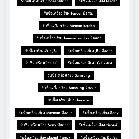
รับซื้อเครื่องเสียง bose มือสอง
รับซื้อเครื่องเสียง fender
รับซื้อเครื่องเสียง fender มือสอง
รับซื้อเครื่องเสียง harman kardon
รับซื้อเครื่องเสียง harman kardon มือสอง
รับซื้อเครื่องเสียง JBL
รับซื้อเครื่องเสียง JBL มือสอง
รับซื้อเครื่องเสียง LG
รับซื้อเครื่องเสียง LG มือสอง
รับซื้อเครื่องเสียง Samsung
รับซื้อเครื่องเสียง Samsung มือสอง
รับซื้อเครื่องเสียง sherman
รับซื้อเครื่องเสียง sherman มือสอง
รับซื้อเครื่องเสียง Sony
รับซื้อเครื่องเสียง Sony มือสอง
รับซื้อเครื่องเสียง xiaomi
รับซื้อเครื่องเสียง xiaomi มือสอง
รับซื้อเครื่องเสียงมือสอง