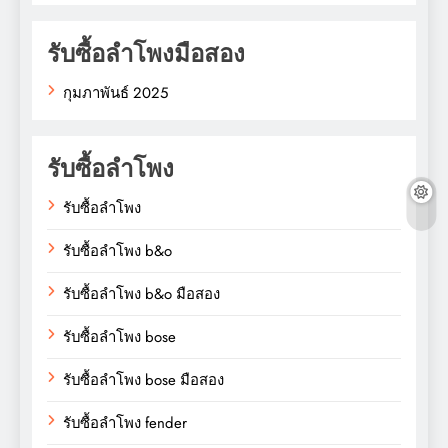
รับซื้อลำโพงมือสอง
กุมภาพันธ์ 2025
รับซื้อลำโพง
รับซื้อลำโพง
รับซื้อลำโพง b&o
รับซื้อลำโพง b&o มือสอง
รับซื้อลำโพง bose
รับซื้อลำโพง bose มือสอง
รับซื้อลำโพง fender