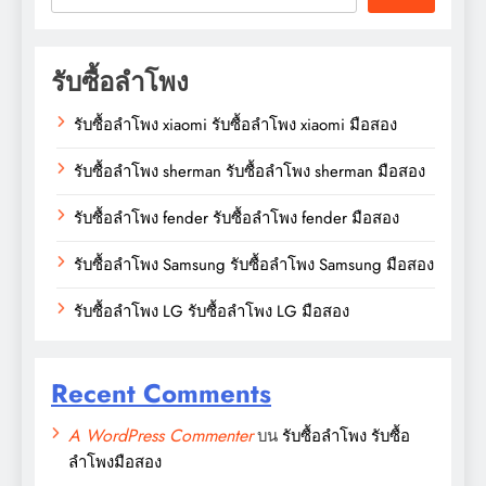
รับซื้อลำโพง
รับซื้อลำโพง xiaomi รับซื้อลำโพง xiaomi มือสอง
รับซื้อลำโพง sherman รับซื้อลำโพง sherman มือสอง
รับซื้อลำโพง fender รับซื้อลำโพง fender มือสอง
รับซื้อลำโพง Samsung รับซื้อลำโพง Samsung มือสอง
รับซื้อลำโพง LG รับซื้อลำโพง LG มือสอง
Recent Comments
A WordPress Commenter
บน
รับซื้อลำโพง รับซื้อ
ลำโพงมือสอง