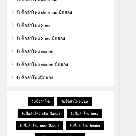
รับซื้อลำโพง sherman มือสอง
รับซื้อลำโพง Sony
รับซื้อลำโพง Sony มือสอง
รับซื้อลำโพง xiaomi
รับซื้อลำโพง xiaomi มือสอง
รับซื้อลำโพงมือสอง
รับซื้อลำโพง
รับซื้อลำโพง b&o
รับซื้อลำโพง b&o มือสอง
รับซื้อลำโพง bose
รับซื้อลำโพง bose มือสอง
รับซื้อลำโพง fender