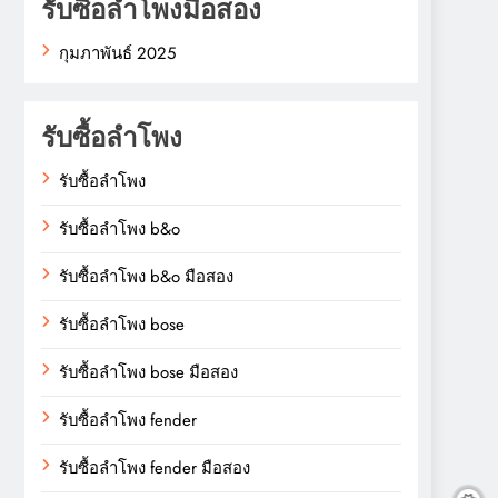
รับซื้อลำโพงมือสอง
กุมภาพันธ์ 2025
รับซื้อลำโพง
รับซื้อลำโพง
รับซื้อลำโพง b&o
รับซื้อลำโพง b&o มือสอง
รับซื้อลำโพง bose
รับซื้อลำโพง bose มือสอง
รับซื้อลำโพง fender
รับซื้อลำโพง fender มือสอง