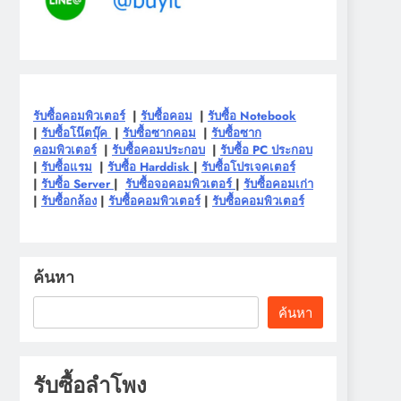
รับซื้อคอมพิวเตอร์
|
รับซื้อคอม
|
รับซื้อ Notebook
|
รับซื้อโน๊ตบุ๊ค
|
รับซื้อซากคอม
|
รับซื้อซาก
คอมพิวเตอร์
|
รับซื้อคอมประกอบ
|
รับซื้อ PC ประกอบ
|
รับซื้อแรม
|
รับซื้อ Harddisk
|
รับซื้อโปรเจคเตอร์
|
รับซื้อ Server
|
รับซื้อจอคอมพิวเตอร์
|
รับซื้อคอมเก่า
|
รับซื้อกล้อง
|
รับซื้อคอมพิวเตอร์
|
รับซื้อคอมพิวเตอร์
ค้นหา
ค้นหา
รับซื้อลำโพง