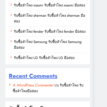
รับซื้อลำโพง xiaomi รับซื้อลำโพง xiaomi มือสอง
รับซื้อลำโพง sherman รับซื้อลำโพง sherman มือ
สอง
รับซื้อลำโพง fender รับซื้อลำโพง fender มือสอง
รับซื้อลำโพง Samsung รับซื้อลำโพง Samsung
มือสอง
รับซื้อลำโพง LG รับซื้อลำโพง LG มือสอง
Recent Comments
A WordPress Commenter
บน
รับซื้อลำโพง รับ
ซื้อลำโพงมือสอง