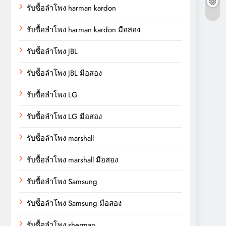
รับซื้อลำโพง harman kardon
รับซื้อลำโพง harman kardon มือสอง
รับซื้อลำโพง JBL
รับซื้อลำโพง JBL มือสอง
รับซื้อลำโพง LG
รับซื้อลำโพง LG มือสอง
รับซื้อลำโพง marshall
รับซื้อลำโพง marshall มือสอง
รับซื้อลำโพง Samsung
รับซื้อลำโพง Samsung มือสอง
รับซื้อลำโพง sherman