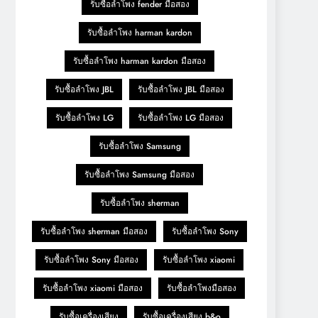
รับซื้อลำโพง fender มือสอง
รับซื้อลำโพง harman kardon
รับซื้อลำโพง harman kardon มือสอง
รับซื้อลำโพง JBL
รับซื้อลำโพง JBL มือสอง
รับซื้อลำโพง LG
รับซื้อลำโพง LG มือสอง
รับซื้อลำโพง Samsung
รับซื้อลำโพง Samsung มือสอง
รับซื้อลำโพง sherman
รับซื้อลำโพง sherman มือสอง
รับซื้อลำโพง Sony
รับซื้อลำโพง Sony มือสอง
รับซื้อลำโพง xiaomi
รับซื้อลำโพง xiaomi มือสอง
รับซื้อลำโพงมือสอง
รับซื้อเครื่องเสียง
รับซื้อเครื่องเสียง b&o