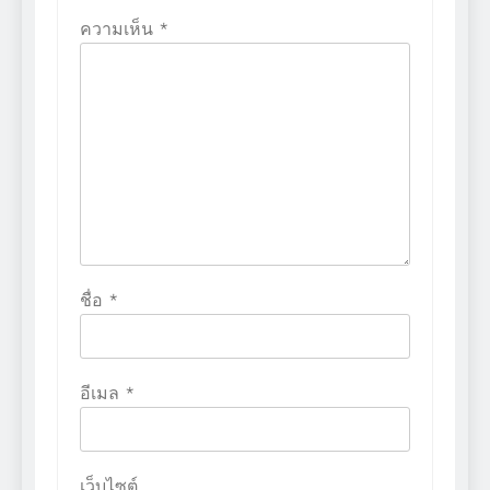
ความเห็น
*
ชื่อ
*
อีเมล
*
เว็บไซต์