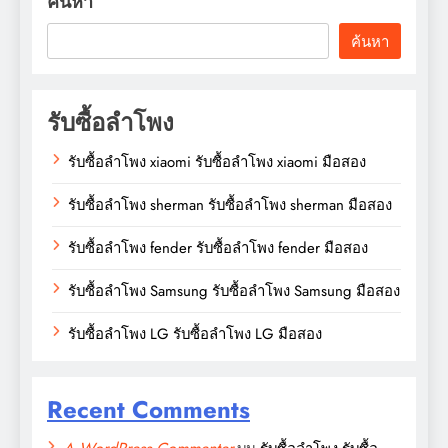
ค้นหา
ค้นหา
รับซื้อลำโพง
รับซื้อลำโพง xiaomi รับซื้อลำโพง xiaomi มือสอง
รับซื้อลำโพง sherman รับซื้อลำโพง sherman มือสอง
รับซื้อลำโพง fender รับซื้อลำโพง fender มือสอง
รับซื้อลำโพง Samsung รับซื้อลำโพง Samsung มือสอง
รับซื้อลำโพง LG รับซื้อลำโพง LG มือสอง
Recent Comments