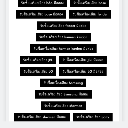
รับซื้อเครื่องเสียง b&o มือสอง
รับซื้อเครื่องเสียง bose
รับซื้อเครื่องเสียง bose มือสอง
รับซื้อเครื่องเสียง fender
รับซื้อเครื่องเสียง fender มือสอง
รับซื้อเครื่องเสียง harman kardon
รับซื้อเครื่องเสียง harman kardon มือสอง
รับซื้อเครื่องเสียง JBL
รับซื้อเครื่องเสียง JBL มือสอง
รับซื้อเครื่องเสียง LG
รับซื้อเครื่องเสียง LG มือสอง
รับซื้อเครื่องเสียง Samsung
รับซื้อเครื่องเสียง Samsung มือสอง
รับซื้อเครื่องเสียง sherman
รับซื้อเครื่องเสียง sherman มือสอง
รับซื้อเครื่องเสียง Sony