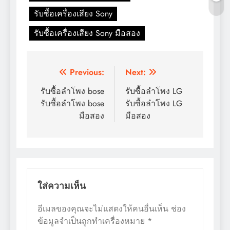
รับซื้อเครื่องเสียง Sony
รับซื้อเครื่องเสียง Sony มือสอง
แนะแนว
Previous:
Next:
เรื่อง
รับซื้อลำโพง bose
รับซื้อลำโพง LG
รับซื้อลำโพง bose
รับซื้อลำโพง LG
มือสอง
มือสอง
ใส่ความเห็น
อีเมลของคุณจะไม่แสดงให้คนอื่นเห็น
ช่อง
ข้อมูลจำเป็นถูกทำเครื่องหมาย
*