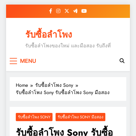
Skip
to
content
รับซื้อลำโพง
รับซื้อลำโพงของใหม่ และมือสอง รับถึงที่
MENU
Home
รับซื้อลำโพง Sony
รับซื้อลำโพง Sony รับซื้อลำโพง Sony มือสอง
รับซื้อลำโพง SONY
รับซื้อลำโพง SONY มือสอง
รับซื้อลำโพง Sony รับซื้อ