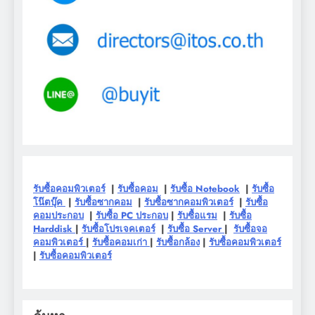
รับซื้อคอมพิวเตอร์
|
รับซื้อคอม
|
รับซื้อ Notebook
|
รับซื้อ
โน๊ตบุ๊ค
|
รับซื้อซากคอม
|
รับซื้อซากคอมพิวเตอร์
|
รับซื้อ
คอมประกอบ
|
รับซื้อ PC ประกอบ
|
รับซื้อแรม
|
รับซื้อ
Harddisk
|
รับซื้อโปรเจคเตอร์
|
รับซื้อ Server
|
รับซื้อจอ
คอมพิวเตอร์
|
รับซื้อคอมเก่า
|
รับซื้อกล้อง
|
รับซื้อคอมพิวเตอร์
|
รับซื้อคอมพิวเตอร์