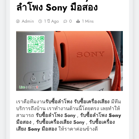
ลำโพง Sony มือสอง
Admin
1 ปี Ago
0
1 Mins
เราคือทีมงาน
รับซื้อลำโพง
รับซื้อเครื่องเสียง
มีทีม
บริการถึงบ้าน เราทำงานด้านนี้โดยตรง เลยทำให้
สามารถ
รับซื้อลำโพง Sony
,
รับซื้อลำโพง
Sony
มือสอง
,
รับซื้อเครื่องเสียง
Sony
,
รับซื้อเครื่อง
เสียง
Sony
มือสอง
ให้ราคาค่อนข้างดี