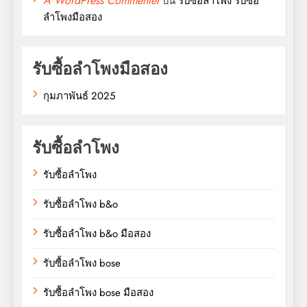
A WordPress Commenter
บน
รับซื้อลำโพง รับซื้อ
ลำโพงมือสอง
รับซื้อลำโพงมือสอง
กุมภาพันธ์ 2025
รับซื้อลำโพง
รับซื้อลำโพง
รับซื้อลำโพง b&o
รับซื้อลำโพง b&o มือสอง
รับซื้อลำโพง bose
รับซื้อลำโพง bose มือสอง