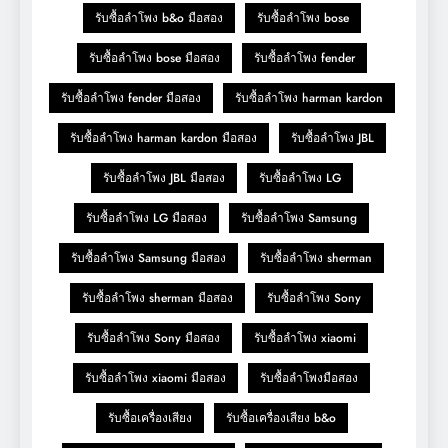
รับซื้อลำโพง b&o มือสอง
รับซื้อลำโพง bose
รับซื้อลำโพง bose มือสอง
รับซื้อลำโพง fender
รับซื้อลำโพง fender มือสอง
รับซื้อลำโพง harman kardon
รับซื้อลำโพง harman kardon มือสอง
รับซื้อลำโพง JBL
รับซื้อลำโพง JBL มือสอง
รับซื้อลำโพง LG
รับซื้อลำโพง LG มือสอง
รับซื้อลำโพง Samsung
รับซื้อลำโพง Samsung มือสอง
รับซื้อลำโพง sherman
รับซื้อลำโพง sherman มือสอง
รับซื้อลำโพง Sony
รับซื้อลำโพง Sony มือสอง
รับซื้อลำโพง xiaomi
รับซื้อลำโพง xiaomi มือสอง
รับซื้อลำโพงมือสอง
รับซื้อเครื่องเสียง
รับซื้อเครื่องเสียง b&o