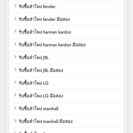
รับซื้อลำโพง fender
รับซื้อลำโพง fender มือสอง
รับซื้อลำโพง harman kardon
รับซื้อลำโพง harman kardon มือสอง
รับซื้อลำโพง JBL
รับซื้อลำโพง JBL มือสอง
รับซื้อลำโพง LG
รับซื้อลำโพง LG มือสอง
รับซื้อลำโพง marshall
รับซื้อลำโพง marshall มือสอง