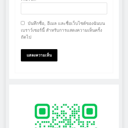
บันทึกชื่อ, อีเมล และชื่อเว็บไซต์ของฉันบน
เบราว์เซอร์นี้ สำหรับการแสดงความเห็นครั้ง
ถัดไป