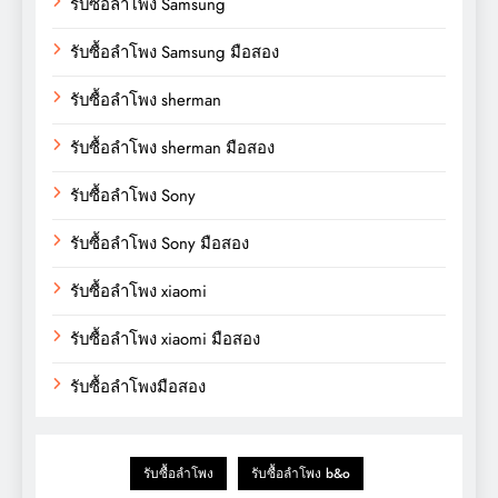
รับซื้อลำโพง Samsung
รับซื้อลำโพง Samsung มือสอง
รับซื้อลำโพง sherman
รับซื้อลำโพง sherman มือสอง
รับซื้อลำโพง Sony
รับซื้อลำโพง Sony มือสอง
รับซื้อลำโพง xiaomi
รับซื้อลำโพง xiaomi มือสอง
รับซื้อลำโพงมือสอง
รับซื้อลำโพง
รับซื้อลำโพง b&o