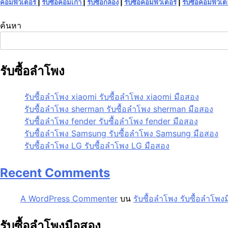
คอมพิวเตอร์
|
รับซื้อคอมเก่า
|
รับซื้อกล้อง
|
รับซื้อคอมพิวเตอร์
|
รับซื้อคอมพิวเต
ค้นหา
รับซื้อลำโพง
รับซื้อลำโพง xiaomi รับซื้อลำโพง xiaomi มือสอง
รับซื้อลำโพง sherman รับซื้อลำโพง sherman มือสอง
รับซื้อลำโพง fender รับซื้อลำโพง fender มือสอง
รับซื้อลำโพง Samsung รับซื้อลำโพง Samsung มือสอง
รับซื้อลำโพง LG รับซื้อลำโพง LG มือสอง
Recent Comments
A WordPress Commenter
บน
รับซื้อลำโพง รับซื้อลำโพง
รับซื้อลำโพงมือสอง