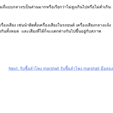
ถี่แบบกลางๆเป็นส่วนมากหรือเรียกว่าไม่สูงเกินไปหรือไม่ต่ำเกิน
เสียง เช่นนำติดตั้งเครื่องเสียงในรถยนต์ เครื่องเสียงกลางแจ้ง
กันทั้งหมด และเสียงที่ได้ก็จะแตกต่างกันไปขึ้นอยู่กับสภาพ
Next:
รับซื้อลำโพง marshall รับซื้อลำโพง marshall มือสอง