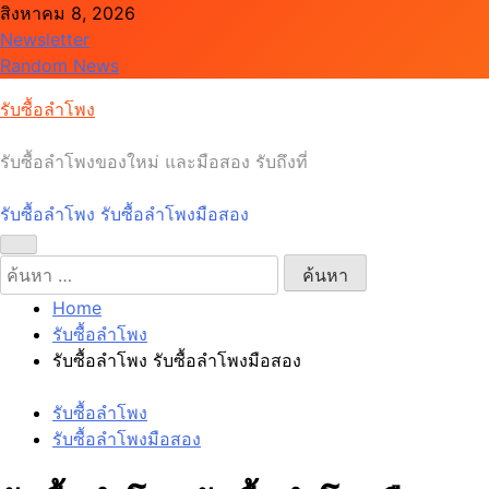
Skip
สิงหาคม 8, 2026
to
Newsletter
content
Random News
รับซื้อลำโพง
รับซื้อลำโพงของใหม่ และมือสอง รับถึงที่
รับซื้อลำโพง รับซื้อลำโพงมือสอง
ค้นหา
สำหรับ:
Home
รับซื้อลำโพง
รับซื้อลำโพง รับซื้อลำโพงมือสอง
รับซื้อลำโพง
รับซื้อลำโพงมือสอง