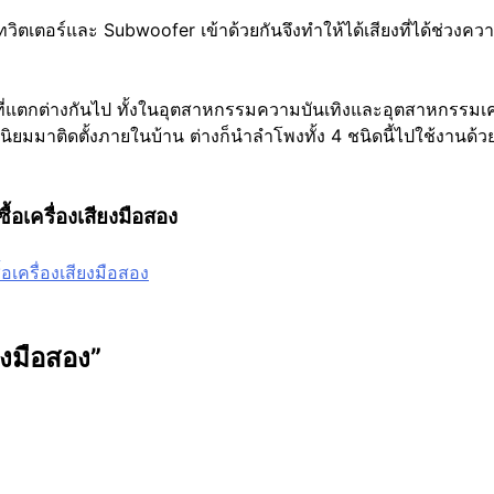
เตอร์และ Subwoofer เข้าด้วยกันจึงทำให้ได้เสียงที่ได้ช่วงความ
แตกต่างกันไป ทั้งในอุตสาหกรรมความบันเทิงและอุตสาหกรรมเครื่อง
นิยมมาติดตั้งภายในบ้าน ต่างก็นำลำโพงทั้ง 4 ชนิดนี้ไปใช้งานด้วย
ซื้อเครื่องเสียงมือสอง
ื้อเครื่องเสียงมือสอง
พงมือสอง
”