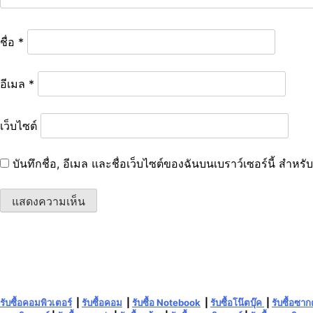
ชื่อ
*
อีเมล
*
เว็บไซต์
บันทึกชื่อ, อีเมล และชื่อเว็บไซต์ของฉันบนเบราว์เซอร์นี้ สำห
รับซื้อคอมพิวเตอร์
|
รับซื้อคอม
|
รับซื้อ Notebook
|
รับซื้อโน๊ตบุ๊ค
|
รับซื้อซา