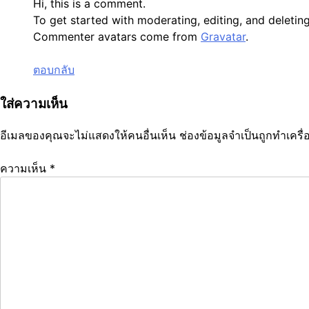
Hi, this is a comment.
To get started with moderating, editing, and deleti
Commenter avatars come from
Gravatar
.
ตอบกลับ
ใส่ความเห็น
อีเมลของคุณจะไม่แสดงให้คนอื่นเห็น
ช่องข้อมูลจำเป็นถูกทำเคร
ความเห็น
*