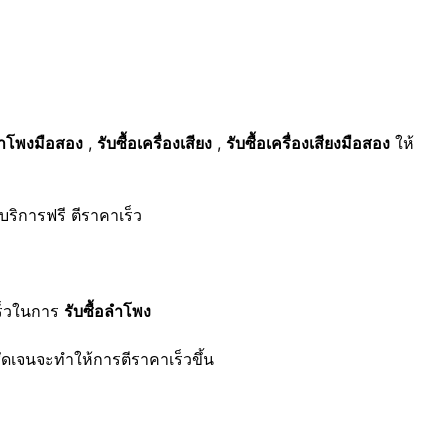
ลำโพงมือสอง
,
รับซื้อเครื่องเสียง
,
รับซื้อเครื่องเสียงมือสอง
ให้
ริการฟรี ตีราคาเร็ว
ร็วในการ
รับซื้อลำโพง
ดเจนจะทำให้การตีราคาเร็วขึ้น