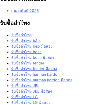
กุมภาพันธ์ 2025
รับซื้อลำโพง
รับซื้อลำโพง
รับซื้อลำโพง b&o
รับซื้อลำโพง b&o มือสอง
รับซื้อลำโพง bose
รับซื้อลำโพง bose มือสอง
รับซื้อลำโพง fender
รับซื้อลำโพง fender มือสอง
รับซื้อลำโพง harman kardon
รับซื้อลำโพง harman kardon มือสอง
รับซื้อลำโพง JBL
รับซื้อลำโพง JBL มือสอง
รับซื้อลำโพง LG
รับซื้อลำโพง LG มือสอง