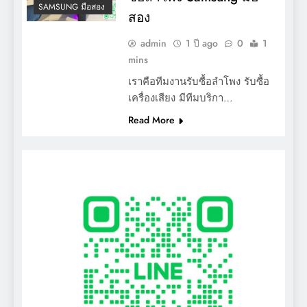
SAMSUNG มือสอง
สอง
admin
1 ปี ago
0
1
mins
เราคือทีมงานรับซื้อลำโพง รับซื้อ
เครื่องเสียง มีทีมบริกา…
Read More