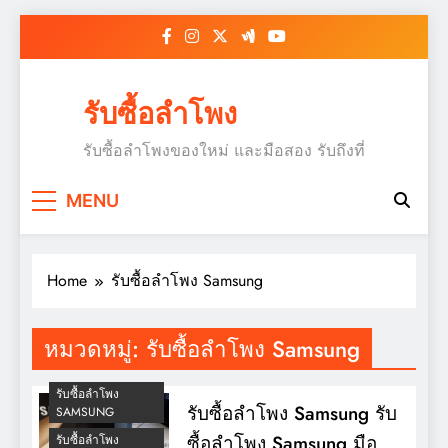
Skip
to
content
รับซื้อลำโพง
รับซื้อลำโพงของใหม่ และมือสอง รับถึงที่
MENU
Home
รับซื้อลำโพง Samsung
หมวดหมู่:
รับซื้อลำโพง Samsung
รับซื้อลำโพง
รับซื้อลำโพง Samsung รับ
SAMSUNG
ซื้อลำโพง Samsung มือ
รับซื้อลำโพง