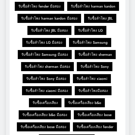
รับซื้อลำโพง fender มือสอง
รับซื้อลำโพง harman kardon
รับซื้อลำโพง harman kardon มือสอง
รับซื้อลำโพง JBL
รับซื้อลำโพง JBL มือสอง
รับซื้อลำโพง LG
รับซื้อลำโพง LG มือสอง
รับซื้อลำโพง Samsung
รับซื้อลำโพง Samsung มือสอง
รับซื้อลำโพง sherman
รับซื้อลำโพง sherman มือสอง
รับซื้อลำโพง Sony
รับซื้อลำโพง Sony มือสอง
รับซื้อลำโพง xiaomi
รับซื้อลำโพง xiaomi มือสอง
รับซื้อลำโพงมือสอง
รับซื้อเครื่องเสียง
รับซื้อเครื่องเสียง b&o
รับซื้อเครื่องเสียง b&o มือสอง
รับซื้อเครื่องเสียง bose
รับซื้อเครื่องเสียง bose มือสอง
รับซื้อเครื่องเสียง fender