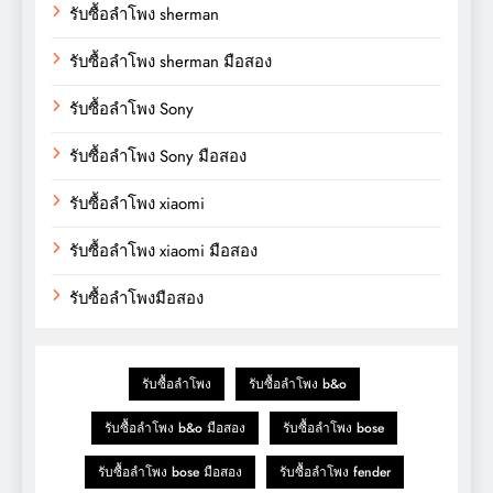
รับซื้อลำโพง sherman
รับซื้อลำโพง sherman มือสอง
รับซื้อลำโพง Sony
รับซื้อลำโพง Sony มือสอง
รับซื้อลำโพง xiaomi
รับซื้อลำโพง xiaomi มือสอง
รับซื้อลำโพงมือสอง
รับซื้อลำโพง
รับซื้อลำโพง b&o
รับซื้อลำโพง b&o มือสอง
รับซื้อลำโพง bose
รับซื้อลำโพง bose มือสอง
รับซื้อลำโพง fender