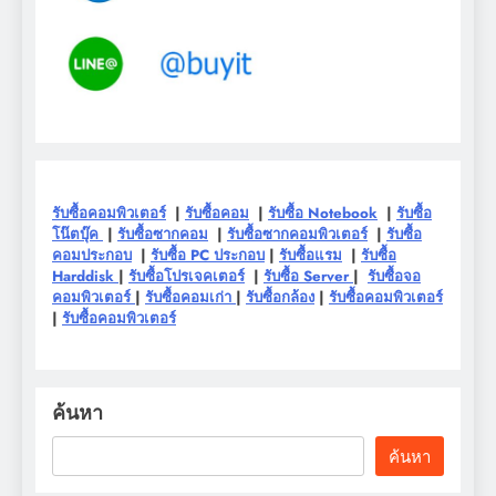
รับซื้อคอมพิวเตอร์
|
รับซื้อคอม
|
รับซื้อ Notebook
|
รับซื้อ
โน๊ตบุ๊ค
|
รับซื้อซากคอม
|
รับซื้อซากคอมพิวเตอร์
|
รับซื้อ
คอมประกอบ
|
รับซื้อ PC ประกอบ
|
รับซื้อแรม
|
รับซื้อ
Harddisk
|
รับซื้อโปรเจคเตอร์
|
รับซื้อ Server
|
รับซื้อจอ
คอมพิวเตอร์
|
รับซื้อคอมเก่า
|
รับซื้อกล้อง
|
รับซื้อคอมพิวเตอร์
|
รับซื้อคอมพิวเตอร์
ค้นหา
ค้นหา