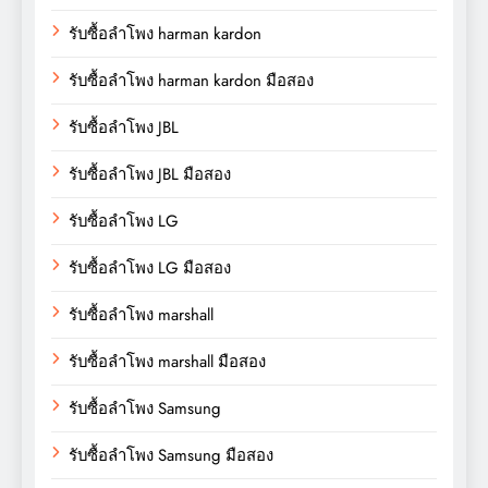
รับซื้อลำโพง harman kardon
รับซื้อลำโพง harman kardon มือสอง
รับซื้อลำโพง JBL
รับซื้อลำโพง JBL มือสอง
รับซื้อลำโพง LG
รับซื้อลำโพง LG มือสอง
รับซื้อลำโพง marshall
รับซื้อลำโพง marshall มือสอง
รับซื้อลำโพง Samsung
รับซื้อลำโพง Samsung มือสอง