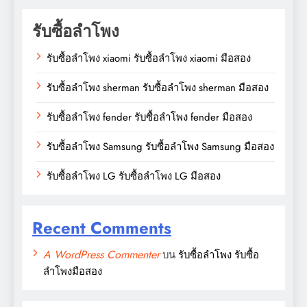
รับซื้อลำโพง
รับซื้อลำโพง xiaomi รับซื้อลำโพง xiaomi มือสอง
รับซื้อลำโพง sherman รับซื้อลำโพง sherman มือสอง
รับซื้อลำโพง fender รับซื้อลำโพง fender มือสอง
รับซื้อลำโพง Samsung รับซื้อลำโพง Samsung มือสอง
รับซื้อลำโพง LG รับซื้อลำโพง LG มือสอง
Recent Comments
A WordPress Commenter
บน
รับซื้อลำโพง รับซื้อ
ลำโพงมือสอง