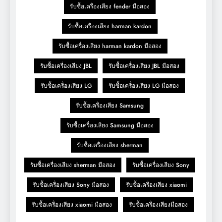
รับซื้อเครื่องเสียง fender มือสอง
รับซื้อเครื่องเสียง harman kardon
รับซื้อเครื่องเสียง harman kardon มือสอง
รับซื้อเครื่องเสียง JBL
รับซื้อเครื่องเสียง JBL มือสอง
รับซื้อเครื่องเสียง LG
รับซื้อเครื่องเสียง LG มือสอง
รับซื้อเครื่องเสียง Samsung
รับซื้อเครื่องเสียง Samsung มือสอง
รับซื้อเครื่องเสียง sherman
รับซื้อเครื่องเสียง sherman มือสอง
รับซื้อเครื่องเสียง Sony
รับซื้อเครื่องเสียง Sony มือสอง
รับซื้อเครื่องเสียง xiaomi
รับซื้อเครื่องเสียง xiaomi มือสอง
รับซื้อเครื่องเสียงมือสอง