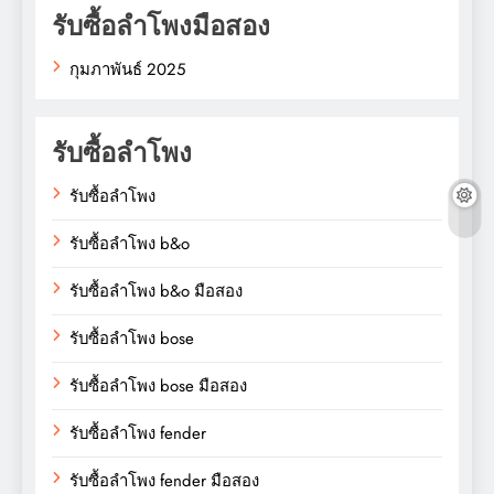
รับซื้อลำโพงมือสอง
กุมภาพันธ์ 2025
รับซื้อลำโพง
รับซื้อลำโพง
รับซื้อลำโพง b&o
รับซื้อลำโพง b&o มือสอง
รับซื้อลำโพง bose
รับซื้อลำโพง bose มือสอง
รับซื้อลำโพง fender
รับซื้อลำโพง fender มือสอง