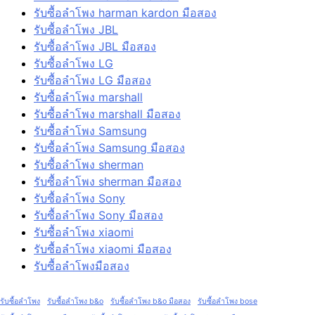
รับซื้อลำโพง harman kardon มือสอง
รับซื้อลำโพง JBL
รับซื้อลำโพง JBL มือสอง
รับซื้อลำโพง LG
รับซื้อลำโพง LG มือสอง
รับซื้อลำโพง marshall
รับซื้อลำโพง marshall มือสอง
รับซื้อลำโพง Samsung
รับซื้อลำโพง Samsung มือสอง
รับซื้อลำโพง sherman
รับซื้อลำโพง sherman มือสอง
รับซื้อลำโพง Sony
รับซื้อลำโพง Sony มือสอง
รับซื้อลำโพง xiaomi
รับซื้อลำโพง xiaomi มือสอง
รับซื้อลำโพงมือสอง
รับซื้อลำโพง
รับซื้อลำโพง b&o
รับซื้อลำโพง b&o มือสอง
รับซื้อลำโพง bose