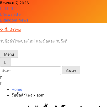
Skip
สิงหาคม 7, 2026
to
content
Newsletter
Random News
รับซื้อลำโพง
รับซื้อลำโพงของใหม่ และมือสอง รับถึงที่
Menu
ค้นหา
สำหรับ:
Home
รับซื้อลำโพง xiaomi