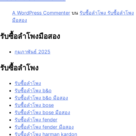
A WordPress Commenter
บน
รับซื้อลำโพง รับซื้อลำโพง
มือสอง
รับซื้อลำโพงมือสอง
กุมภาพันธ์ 2025
รับซื้อลำโพง
รับซื้อลำโพง
รับซื้อลำโพง b&o
รับซื้อลำโพง b&o มือสอง
รับซื้อลำโพง bose
รับซื้อลำโพง bose มือสอง
รับซื้อลำโพง fender
รับซื้อลำโพง fender มือสอง
รับซื้อลำโพง harman kardon