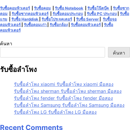
รับซื้อคอมพิวเตอร์
|
รับซื้อคอม
|
รับซื้อ Notebook
|
รับซื้อโน๊ตบุ๊ค
|
รับซื้อซาก
คอม
|
รับซื้อซากคอมพิวเตอร์
|
รับซื้อคอมประกอบ
|
รับซื้อ PC ประกอบ
|
รับซื้อ
แรม
|
รับซื้อ Harddisk
|
รับซื้อโปรเจคเตอร์
|
รับซื้อ Server
|
รับซื้อจอ
คอมพิวเตอร์
|
รับซื้อคอมเก่า
|
รับซื้อกล้อง
|
รับซื้อคอมพิวเตอร์
|
รับซื้อ
คอมพิวเตอร์
ค้นหา
ค้นหา
รับซื้อลำโพง
รับซื้อลำโพง xiaomi รับซื้อลำโพง xiaomi มือสอง
รับซื้อลำโพง sherman รับซื้อลำโพง sherman มือสอง
รับซื้อลำโพง fender รับซื้อลำโพง fender มือสอง
รับซื้อลำโพง Samsung รับซื้อลำโพง Samsung มือสอง
รับซื้อลำโพง LG รับซื้อลำโพง LG มือสอง
Recent Comments