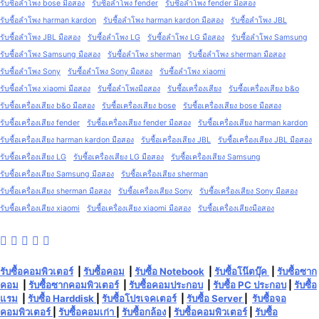
รับซื้อลำโพง bose มือสอง
รับซื้อลำโพง fender
รับซื้อลำโพง fender มือสอง
รับซื้อลำโพง harman kardon
รับซื้อลำโพง harman kardon มือสอง
รับซื้อลำโพง JBL
รับซื้อลำโพง JBL มือสอง
รับซื้อลำโพง LG
รับซื้อลำโพง LG มือสอง
รับซื้อลำโพง Samsung
รับซื้อลำโพง Samsung มือสอง
รับซื้อลำโพง sherman
รับซื้อลำโพง sherman มือสอง
รับซื้อลำโพง Sony
รับซื้อลำโพง Sony มือสอง
รับซื้อลำโพง xiaomi
รับซื้อลำโพง xiaomi มือสอง
รับซื้อลำโพงมือสอง
รับซื้อเครื่องเสียง
รับซื้อเครื่องเสียง b&o
รับซื้อเครื่องเสียง b&o มือสอง
รับซื้อเครื่องเสียง bose
รับซื้อเครื่องเสียง bose มือสอง
รับซื้อเครื่องเสียง fender
รับซื้อเครื่องเสียง fender มือสอง
รับซื้อเครื่องเสียง harman kardon
รับซื้อเครื่องเสียง harman kardon มือสอง
รับซื้อเครื่องเสียง JBL
รับซื้อเครื่องเสียง JBL มือสอง
รับซื้อเครื่องเสียง LG
รับซื้อเครื่องเสียง LG มือสอง
รับซื้อเครื่องเสียง Samsung
รับซื้อเครื่องเสียง Samsung มือสอง
รับซื้อเครื่องเสียง sherman
รับซื้อเครื่องเสียง sherman มือสอง
รับซื้อเครื่องเสียง Sony
รับซื้อเครื่องเสียง Sony มือสอง
รับซื้อเครื่องเสียง xiaomi
รับซื้อเครื่องเสียง xiaomi มือสอง
รับซื้อเครื่องเสียงมือสอง
รับซื้อคอมพิวเตอร์
|
รับซื้อคอม
|
รับซื้อ Notebook
|
รับซื้อโน๊ตบุ๊ค
|
รับซื้อซาก
คอม
|
รับซื้อซากคอมพิวเตอร์
|
รับซื้อคอมประกอบ
|
รับซื้อ PC ประกอบ
|
รับซื้อ
แรม
|
รับซื้อ Harddisk
|
รับซื้อโปรเจคเตอร์
|
รับซื้อ Server
|
รับซื้อจอ
คอมพิวเตอร์
|
รับซื้อคอมเก่า
|
รับซื้อกล้อง
|
รับซื้อคอมพิวเตอร์
|
รับซื้อ