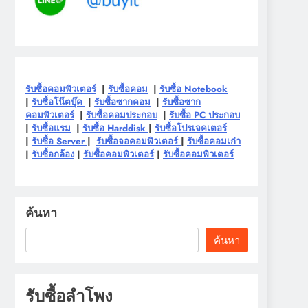
รับซื้อคอมพิวเตอร์
|
รับซื้อคอม
|
รับซื้อ Notebook
|
รับซื้อโน๊ตบุ๊ค
|
รับซื้อซากคอม
|
รับซื้อซาก
คอมพิวเตอร์
|
รับซื้อคอมประกอบ
|
รับซื้อ PC ประกอบ
|
รับซื้อแรม
|
รับซื้อ Harddisk
|
รับซื้อโปรเจคเตอร์
|
รับซื้อ Server
|
รับซื้อจอคอมพิวเตอร์
|
รับซื้อคอมเก่า
|
รับซื้อกล้อง
|
รับซื้อคอมพิวเตอร์
|
รับซื้อคอมพิวเตอร์
ค้นหา
ค้นหา
รับซื้อลำโพง