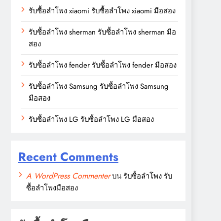
รับซื้อลำโพง xiaomi รับซื้อลำโพง xiaomi มือสอง
รับซื้อลำโพง sherman รับซื้อลำโพง sherman มือ
สอง
รับซื้อลำโพง fender รับซื้อลำโพง fender มือสอง
รับซื้อลำโพง Samsung รับซื้อลำโพง Samsung
มือสอง
รับซื้อลำโพง LG รับซื้อลำโพง LG มือสอง
Recent Comments
A WordPress Commenter
บน
รับซื้อลำโพง รับ
ซื้อลำโพงมือสอง