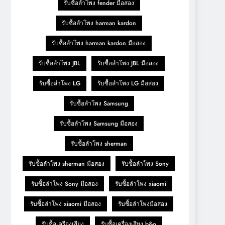
รับซื้อลำโพง fender มือสอง
รับซื้อลำโพง harman kardon
รับซื้อลำโพง harman kardon มือสอง
รับซื้อลำโพง JBL
รับซื้อลำโพง JBL มือสอง
รับซื้อลำโพง LG
รับซื้อลำโพง LG มือสอง
รับซื้อลำโพง Samsung
รับซื้อลำโพง Samsung มือสอง
รับซื้อลำโพง sherman
รับซื้อลำโพง sherman มือสอง
รับซื้อลำโพง Sony
รับซื้อลำโพง Sony มือสอง
รับซื้อลำโพง xiaomi
รับซื้อลำโพง xiaomi มือสอง
รับซื้อลำโพงมือสอง
รับซื้อเครื่องเสียง
รับซื้อเครื่องเสียง b&o