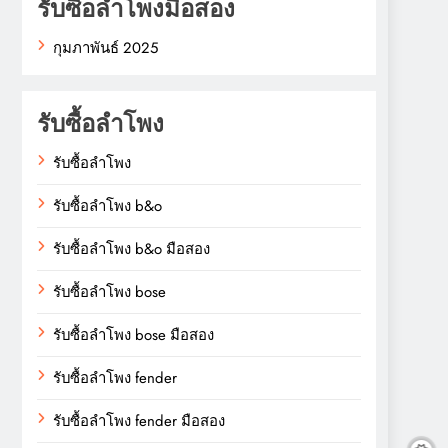
รับซื้อลำโพงมือสอง
กุมภาพันธ์ 2025
รับซื้อลำโพง
รับซื้อลำโพง
รับซื้อลำโพง b&o
รับซื้อลำโพง b&o มือสอง
รับซื้อลำโพง bose
รับซื้อลำโพง bose มือสอง
รับซื้อลำโพง fender
รับซื้อลำโพง fender มือสอง