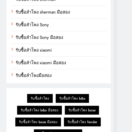
รับซื้อลำโพง sherman มือสอง
รับซื้อลำโพง Sony
รับซื้อลำโพง Sony มือสอง
รับซื้อลำโพง xiaomi
รับซื้อลำโพง xiaomi มือสอง
รับซื้อลำโพงมือสอง
รับซื้อลำโพง
รับซื้อลำโพง b&o
รับซื้อลำโพง b&o มือสอง
รับซื้อลำโพง bose
รับซื้อลำโพง bose มือสอง
รับซื้อลำโพง fender