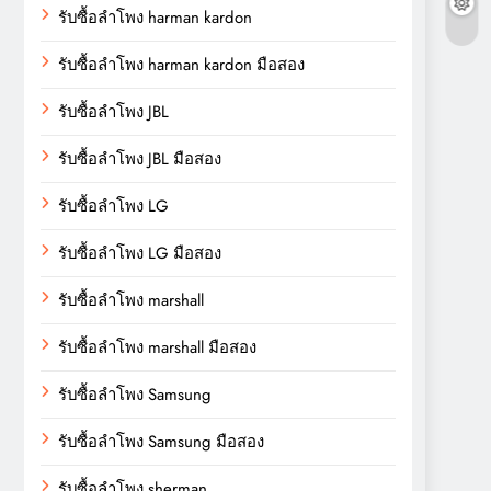
รับซื้อลำโพง harman kardon
รับซื้อลำโพง harman kardon มือสอง
รับซื้อลำโพง JBL
รับซื้อลำโพง JBL มือสอง
รับซื้อลำโพง LG
รับซื้อลำโพง LG มือสอง
รับซื้อลำโพง marshall
รับซื้อลำโพง marshall มือสอง
รับซื้อลำโพง Samsung
รับซื้อลำโพง Samsung มือสอง
รับซื้อลำโพง sherman