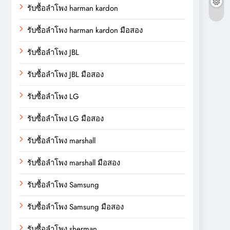
รับซื้อลำโพง harman kardon
รับซื้อลำโพง harman kardon มือสอง
รับซื้อลำโพง JBL
รับซื้อลำโพง JBL มือสอง
รับซื้อลำโพง LG
รับซื้อลำโพง LG มือสอง
รับซื้อลำโพง marshall
รับซื้อลำโพง marshall มือสอง
รับซื้อลำโพง Samsung
รับซื้อลำโพง Samsung มือสอง
รับซื้อลำโพง sherman