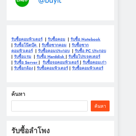
รับซื้อคอมพิวเตอร์
|
รับซื้อคอม
|
รับซื้อ Notebook
|
รับซื้อโน๊ตบุ๊ค
|
รับซื้อซากคอม
|
รับซื้อซาก
คอมพิวเตอร์
|
รับซื้อคอมประกอบ
|
รับซื้อ PC ประกอบ
|
รับซื้อแรม
|
รับซื้อ Harddisk
|
รับซื้อโปรเจคเตอร์
|
รับซื้อ Server
|
รับซื้อจอคอมพิวเตอร์
|
รับซื้อคอมเก่า
|
รับซื้อกล้อง
|
รับซื้อคอมพิวเตอร์
|
รับซื้อคอมพิวเตอร์
ค้นหา
ค้นหา
รับซื้อลำโพง