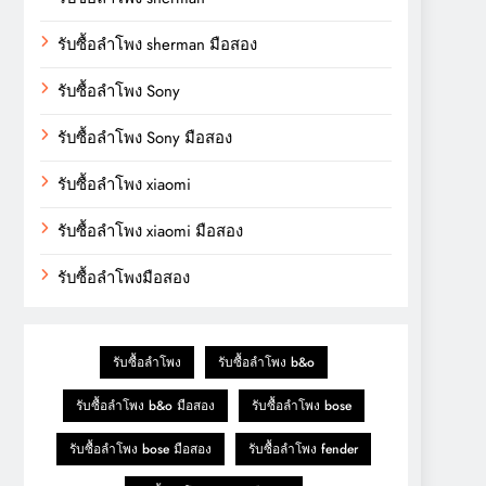
รับซื้อลำโพง sherman มือสอง
รับซื้อลำโพง Sony
รับซื้อลำโพง Sony มือสอง
รับซื้อลำโพง xiaomi
รับซื้อลำโพง xiaomi มือสอง
รับซื้อลำโพงมือสอง
รับซื้อลำโพง
รับซื้อลำโพง b&o
รับซื้อลำโพง b&o มือสอง
รับซื้อลำโพง bose
รับซื้อลำโพง bose มือสอง
รับซื้อลำโพง fender