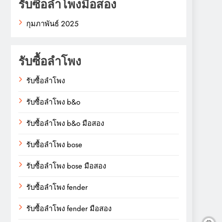
รับซื้อลำโพงมือสอง
กุมภาพันธ์ 2025
รับซื้อลำโพง
รับซื้อลำโพง
รับซื้อลำโพง b&o
รับซื้อลำโพง b&o มือสอง
รับซื้อลำโพง bose
รับซื้อลำโพง bose มือสอง
รับซื้อลำโพง fender
รับซื้อลำโพง fender มือสอง