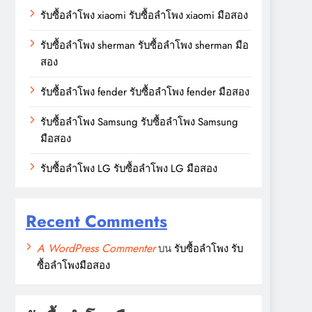
รับซื้อลำโพง xiaomi รับซื้อลำโพง xiaomi มือสอง
รับซื้อลำโพง sherman รับซื้อลำโพง sherman มือ
สอง
รับซื้อลำโพง fender รับซื้อลำโพง fender มือสอง
รับซื้อลำโพง Samsung รับซื้อลำโพง Samsung
มือสอง
รับซื้อลำโพง LG รับซื้อลำโพง LG มือสอง
Recent Comments
A WordPress Commenter
บน
รับซื้อลำโพง รับ
ซื้อลำโพงมือสอง