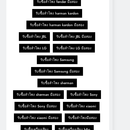
รับซื้อลำโพง fender มือสอง
รับซื้อลำโพง harman kardon
รับซื้อลำโพง harman kardon มือสอง
รับซื้อลำโพง JBL
รับซื้อลำโพง JBL มือสอง
รับซื้อลำโพง LG
รับซื้อลำโพง LG มือสอง
รับซื้อลำโพง Samsung
รับซื้อลำโพง Samsung มือสอง
รับซื้อลำโพง sherman
รับซื้อลำโพง sherman มือสอง
รับซื้อลำโพง Sony
รับซื้อลำโพง Sony มือสอง
รับซื้อลำโพง xiaomi
รับซื้อลำโพง xiaomi มือสอง
รับซื้อลำโพงมือสอง
รับซื้อเครื่องเสียง
รับซื้อเครื่องเสียง b&o