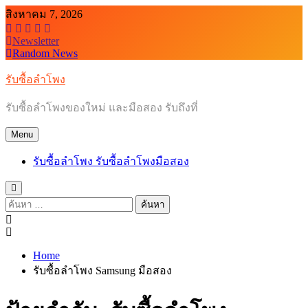
Skip
สิงหาคม 7, 2026
to
content
Newsletter
Random News
รับซื้อลำโพง
รับซื้อลำโพงของใหม่ และมือสอง รับถึงที่
Menu
รับซื้อลำโพง รับซื้อลำโพงมือสอง
ค้นหา
สำหรับ:
Home
รับซื้อลำโพง Samsung มือสอง