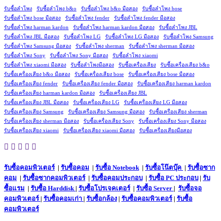
รับซื้อลำโพง
รับซื้อลำโพง b&o
รับซื้อลำโพง b&o มือสอง
รับซื้อลำโพง bose
รับซื้อลำโพง bose มือสอง
รับซื้อลำโพง fender
รับซื้อลำโพง fender มือสอง
รับซื้อลำโพง harman kardon
รับซื้อลำโพง harman kardon มือสอง
รับซื้อลำโพง JBL
รับซื้อลำโพง JBL มือสอง
รับซื้อลำโพง LG
รับซื้อลำโพง LG มือสอง
รับซื้อลำโพง Samsung
รับซื้อลำโพง Samsung มือสอง
รับซื้อลำโพง sherman
รับซื้อลำโพง sherman มือสอง
รับซื้อลำโพง Sony
รับซื้อลำโพง Sony มือสอง
รับซื้อลำโพง xiaomi
รับซื้อลำโพง xiaomi มือสอง
รับซื้อลำโพงมือสอง
รับซื้อเครื่องเสียง
รับซื้อเครื่องเสียง b&o
รับซื้อเครื่องเสียง b&o มือสอง
รับซื้อเครื่องเสียง bose
รับซื้อเครื่องเสียง bose มือสอง
รับซื้อเครื่องเสียง fender
รับซื้อเครื่องเสียง fender มือสอง
รับซื้อเครื่องเสียง harman kardon
รับซื้อเครื่องเสียง harman kardon มือสอง
รับซื้อเครื่องเสียง JBL
รับซื้อเครื่องเสียง JBL มือสอง
รับซื้อเครื่องเสียง LG
รับซื้อเครื่องเสียง LG มือสอง
รับซื้อเครื่องเสียง Samsung
รับซื้อเครื่องเสียง Samsung มือสอง
รับซื้อเครื่องเสียง sherman
รับซื้อเครื่องเสียง sherman มือสอง
รับซื้อเครื่องเสียง Sony
รับซื้อเครื่องเสียง Sony มือสอง
รับซื้อเครื่องเสียง xiaomi
รับซื้อเครื่องเสียง xiaomi มือสอง
รับซื้อเครื่องเสียงมือสอง
รับซื้อคอมพิวเตอร์
|
รับซื้อคอม
|
รับซื้อ Notebook
|
รับซื้อโน๊ตบุ๊ค
|
รับซื้อซาก
คอม
|
รับซื้อซากคอมพิวเตอร์
|
รับซื้อคอมประกอบ
|
รับซื้อ PC ประกอบ
|
รับ
ซื้อแรม
|
รับซื้อ Harddisk
|
รับซื้อโปรเจคเตอร์
|
รับซื้อ Server
|
รับซื้อจอ
คอมพิวเตอร์
|
รับซื้อคอมเก่า
|
รับซื้อกล้อง
|
รับซื้อคอมพิวเตอร์
|
รับซื้อ
คอมพิวเตอร์