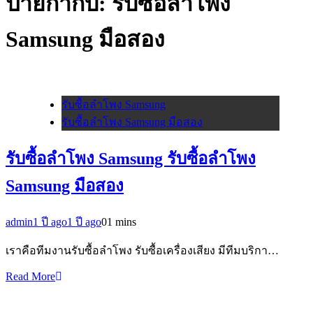
ป้ายกำกับ:
รับซื้อลำโพง
Samsung มือสอง
รับซื้อลำโพง Samsung
รับซื้อลำโพง Samsung มือสอง
รับซื้อลำโพง Samsung รับซื้อลำโพง
Samsung มือสอง
admin
1 ปี ago
1 ปี ago
0
1 mins
เราคือทีมงานรับซื้อลำโพง รับซื้อเครื่องเสียง มีทีมบริกา…
Read More