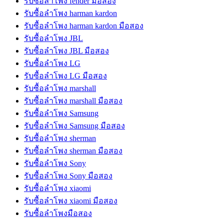
รับซื้อลำโพง fender มือสอง
รับซื้อลำโพง harman kardon
รับซื้อลำโพง harman kardon มือสอง
รับซื้อลำโพง JBL
รับซื้อลำโพง JBL มือสอง
รับซื้อลำโพง LG
รับซื้อลำโพง LG มือสอง
รับซื้อลำโพง marshall
รับซื้อลำโพง marshall มือสอง
รับซื้อลำโพง Samsung
รับซื้อลำโพง Samsung มือสอง
รับซื้อลำโพง sherman
รับซื้อลำโพง sherman มือสอง
รับซื้อลำโพง Sony
รับซื้อลำโพง Sony มือสอง
รับซื้อลำโพง xiaomi
รับซื้อลำโพง xiaomi มือสอง
รับซื้อลำโพงมือสอง