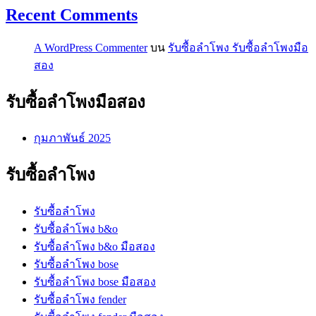
Recent Comments
A WordPress Commenter
บน
รับซื้อลำโพง รับซื้อลำโพงมือ
สอง
รับซื้อลำโพงมือสอง
กุมภาพันธ์ 2025
รับซื้อลำโพง
รับซื้อลำโพง
รับซื้อลำโพง b&o
รับซื้อลำโพง b&o มือสอง
รับซื้อลำโพง bose
รับซื้อลำโพง bose มือสอง
รับซื้อลำโพง fender