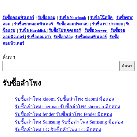
รับซื้อคอมพิวเตอร์
|
รับซื้อคอม
|
รับซื้อ Notebook
|
รับซื้อโน๊ตบุ๊ค
|
รับซื้อซาก
คอม
|
รับซื้อซากคอมพิวเตอร์
|
รับซื้อคอมประกอบ
|
รับซื้อ PC ประกอบ
|
รับ
ซื้อแรม
|
รับซื้อ Harddisk
|
รับซื้อโปรเจคเตอร์
|
รับซื้อ Server
|
รับซื้อจอ
คอมพิวเตอร์
|
รับซื้อคอมเก่า
|
รับซื้อกล้อง
|
รับซื้อคอมพิวเตอร์
|
รับซื้อ
คอมพิวเตอร์
ค้นหา
ค้นหา
รับซื้อลำโพง
รับซื้อลำโพง xiaomi รับซื้อลำโพง xiaomi มือสอง
รับซื้อลำโพง sherman รับซื้อลำโพง sherman มือสอง
รับซื้อลำโพง fender รับซื้อลำโพง fender มือสอง
รับซื้อลำโพง Samsung รับซื้อลำโพง Samsung มือสอง
รับซื้อลำโพง LG รับซื้อลำโพง LG มือสอง