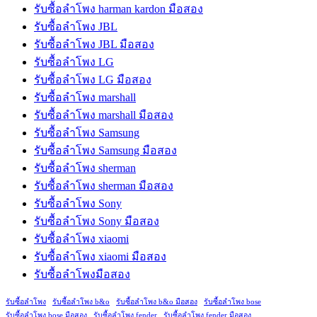
รับซื้อลำโพง harman kardon มือสอง
รับซื้อลำโพง JBL
รับซื้อลำโพง JBL มือสอง
รับซื้อลำโพง LG
รับซื้อลำโพง LG มือสอง
รับซื้อลำโพง marshall
รับซื้อลำโพง marshall มือสอง
รับซื้อลำโพง Samsung
รับซื้อลำโพง Samsung มือสอง
รับซื้อลำโพง sherman
รับซื้อลำโพง sherman มือสอง
รับซื้อลำโพง Sony
รับซื้อลำโพง Sony มือสอง
รับซื้อลำโพง xiaomi
รับซื้อลำโพง xiaomi มือสอง
รับซื้อลำโพงมือสอง
รับซื้อลำโพง
รับซื้อลำโพง b&o
รับซื้อลำโพง b&o มือสอง
รับซื้อลำโพง bose
รับซื้อลำโพง bose มือสอง
รับซื้อลำโพง fender
รับซื้อลำโพง fender มือสอง