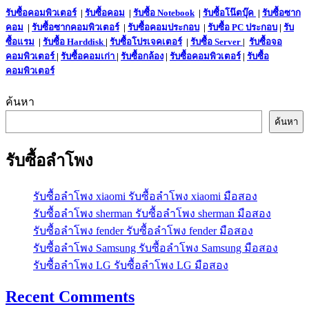
รับซื้อคอมพิวเตอร์
|
รับซื้อคอม
|
รับซื้อ Notebook
|
รับซื้อโน๊ตบุ๊ค
|
รับซื้อซาก
คอม
|
รับซื้อซากคอมพิวเตอร์
|
รับซื้อคอมประกอบ
|
รับซื้อ PC ประกอบ
|
รับ
ซื้อแรม
|
รับซื้อ Harddisk
|
รับซื้อโปรเจคเตอร์
|
รับซื้อ Server
|
รับซื้อจอ
คอมพิวเตอร์
|
รับซื้อคอมเก่า
|
รับซื้อกล้อง
|
รับซื้อคอมพิวเตอร์
|
รับซื้อ
คอมพิวเตอร์
ค้นหา
ค้นหา
รับซื้อลำโพง
รับซื้อลำโพง xiaomi รับซื้อลำโพง xiaomi มือสอง
รับซื้อลำโพง sherman รับซื้อลำโพง sherman มือสอง
รับซื้อลำโพง fender รับซื้อลำโพง fender มือสอง
รับซื้อลำโพง Samsung รับซื้อลำโพง Samsung มือสอง
รับซื้อลำโพง LG รับซื้อลำโพง LG มือสอง
Recent Comments