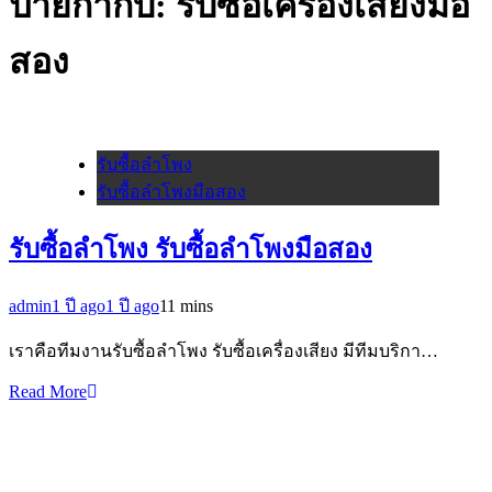
ป้ายกำกับ:
รับซื้อเครื่องเสียงมือ
สอง
รับซื้อลำโพง
รับซื้อลำโพงมือสอง
รับซื้อลำโพง รับซื้อลำโพงมือสอง
admin
1 ปี ago
1 ปี ago
1
1 mins
เราคือทีมงานรับซื้อลำโพง รับซื้อเครื่องเสียง มีทีมบริกา…
Read More