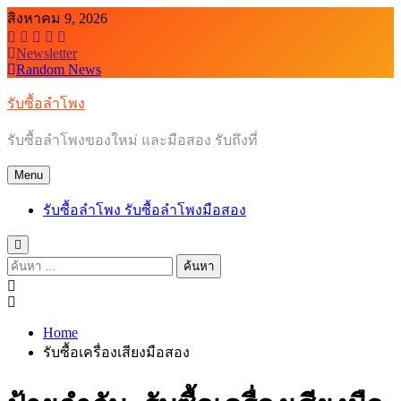
Skip
สิงหาคม 9, 2026
to
content
Newsletter
Random News
รับซื้อลำโพง
รับซื้อลำโพงของใหม่ และมือสอง รับถึงที่
Menu
รับซื้อลำโพง รับซื้อลำโพงมือสอง
ค้นหา
สำหรับ:
Home
รับซื้อเครื่องเสียงมือสอง