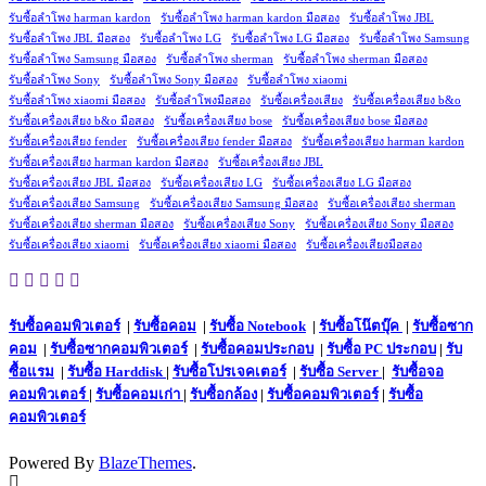
รับซื้อลำโพง harman kardon
รับซื้อลำโพง harman kardon มือสอง
รับซื้อลำโพง JBL
รับซื้อลำโพง JBL มือสอง
รับซื้อลำโพง LG
รับซื้อลำโพง LG มือสอง
รับซื้อลำโพง Samsung
รับซื้อลำโพง Samsung มือสอง
รับซื้อลำโพง sherman
รับซื้อลำโพง sherman มือสอง
รับซื้อลำโพง Sony
รับซื้อลำโพง Sony มือสอง
รับซื้อลำโพง xiaomi
รับซื้อลำโพง xiaomi มือสอง
รับซื้อลำโพงมือสอง
รับซื้อเครื่องเสียง
รับซื้อเครื่องเสียง b&o
รับซื้อเครื่องเสียง b&o มือสอง
รับซื้อเครื่องเสียง bose
รับซื้อเครื่องเสียง bose มือสอง
รับซื้อเครื่องเสียง fender
รับซื้อเครื่องเสียง fender มือสอง
รับซื้อเครื่องเสียง harman kardon
รับซื้อเครื่องเสียง harman kardon มือสอง
รับซื้อเครื่องเสียง JBL
รับซื้อเครื่องเสียง JBL มือสอง
รับซื้อเครื่องเสียง LG
รับซื้อเครื่องเสียง LG มือสอง
รับซื้อเครื่องเสียง Samsung
รับซื้อเครื่องเสียง Samsung มือสอง
รับซื้อเครื่องเสียง sherman
รับซื้อเครื่องเสียง sherman มือสอง
รับซื้อเครื่องเสียง Sony
รับซื้อเครื่องเสียง Sony มือสอง
รับซื้อเครื่องเสียง xiaomi
รับซื้อเครื่องเสียง xiaomi มือสอง
รับซื้อเครื่องเสียงมือสอง
รับซื้อคอมพิวเตอร์
|
รับซื้อคอม
|
รับซื้อ Notebook
|
รับซื้อโน๊ตบุ๊ค
|
รับซื้อซาก
คอม
|
รับซื้อซากคอมพิวเตอร์
|
รับซื้อคอมประกอบ
|
รับซื้อ PC ประกอบ
|
รับ
ซื้อแรม
|
รับซื้อ Harddisk
|
รับซื้อโปรเจคเตอร์
|
รับซื้อ Server
|
รับซื้อจอ
คอมพิวเตอร์
|
รับซื้อคอมเก่า
|
รับซื้อกล้อง
|
รับซื้อคอมพิวเตอร์
|
รับซื้อ
คอมพิวเตอร์
Powered By
BlazeThemes
.