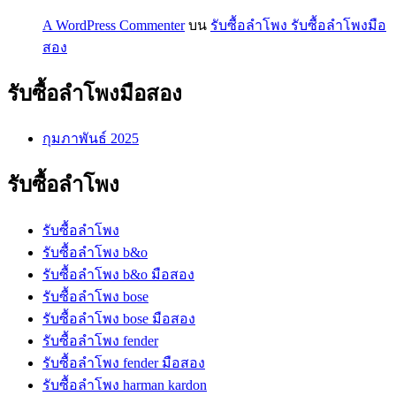
A WordPress Commenter
บน
รับซื้อลำโพง รับซื้อลำโพงมือ
สอง
รับซื้อลำโพงมือสอง
กุมภาพันธ์ 2025
รับซื้อลำโพง
รับซื้อลำโพง
รับซื้อลำโพง b&o
รับซื้อลำโพง b&o มือสอง
รับซื้อลำโพง bose
รับซื้อลำโพง bose มือสอง
รับซื้อลำโพง fender
รับซื้อลำโพง fender มือสอง
รับซื้อลำโพง harman kardon