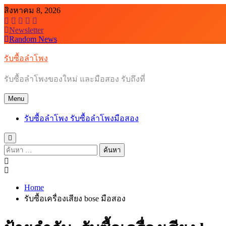
Skip
สิงหาคม 8, 2026
to
content
Newsletter
Random News
รับซื้อลำโพง
รับซื้อลำโพงของใหม่ และมือสอง รับถึงที่
Menu
รับซื้อลำโพง รับซื้อลำโพงมือสอง
ค้นหา
สำหรับ:
Home
รับซื้อเครื่องเสียง bose มือสอง