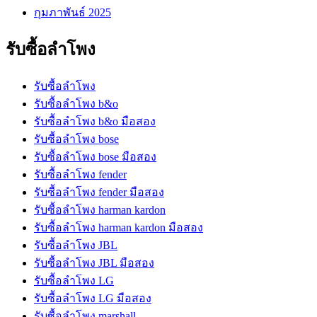
กุมภาพันธ์ 2025
รับซื้อลำโพง
รับซื้อลำโพง
รับซื้อลำโพง b&o
รับซื้อลำโพง b&o มือสอง
รับซื้อลำโพง bose
รับซื้อลำโพง bose มือสอง
รับซื้อลำโพง fender
รับซื้อลำโพง fender มือสอง
รับซื้อลำโพง harman kardon
รับซื้อลำโพง harman kardon มือสอง
รับซื้อลำโพง JBL
รับซื้อลำโพง JBL มือสอง
รับซื้อลำโพง LG
รับซื้อลำโพง LG มือสอง
รับซื้อลำโพง marshall