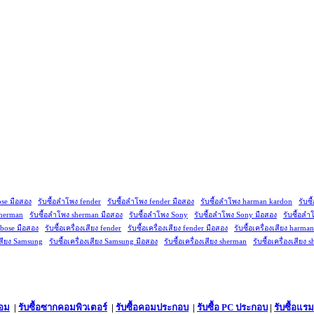
ose มือสอง
รับซื้อลำโพง fender
รับซื้อลำโพง fender มือสอง
รับซื้อลำโพง harman kardon
รับซ
sherman
รับซื้อลำโพง sherman มือสอง
รับซื้อลำโพง Sony
รับซื้อลำโพง Sony มือสอง
รับซื้อลำ
ง bose มือสอง
รับซื้อเครื่องเสียง fender
รับซื้อเครื่องเสียง fender มือสอง
รับซื้อเครื่องเสียง harma
งเสียง Samsung
รับซื้อเครื่องเสียง Samsung มือสอง
รับซื้อเครื่องเสียง sherman
รับซื้อเครื่องเสียง
คอม
|
รับซื้อซากคอมพิวเตอร์
|
รับซื้อคอมประกอบ
|
รับซื้อ PC ประกอบ
|
รับซื้อแรม