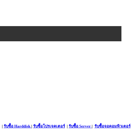
|
รับซื้อ Harddisk
|
รับซื้อโปรเจคเตอร์
|
รับซื้อ Server
|
รับซื้อจอคอมพิวเตอร์