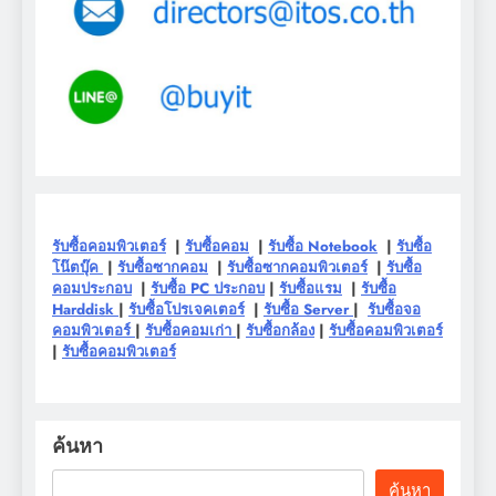
รับซื้อคอมพิวเตอร์
|
รับซื้อคอม
|
รับซื้อ Notebook
|
รับซื้อ
โน๊ตบุ๊ค
|
รับซื้อซากคอม
|
รับซื้อซากคอมพิวเตอร์
|
รับซื้อ
คอมประกอบ
|
รับซื้อ PC ประกอบ
|
รับซื้อแรม
|
รับซื้อ
Harddisk
|
รับซื้อโปรเจคเตอร์
|
รับซื้อ Server
|
รับซื้อจอ
คอมพิวเตอร์
|
รับซื้อคอมเก่า
|
รับซื้อกล้อง
|
รับซื้อคอมพิวเตอร์
|
รับซื้อคอมพิวเตอร์
ค้นหา
ค้นหา