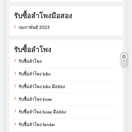
รับซื้อลำโพงมือสอง
กุมภาพันธ์ 2025
รับซื้อลำโพง
รับซื้อลำโพง
รับซื้อลำโพง b&o
รับซื้อลำโพง b&o มือสอง
รับซื้อลำโพง bose
รับซื้อลำโพง bose มือสอง
รับซื้อลำโพง fender