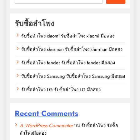
รับซื้อลำโพง
รับซื้อลำโพง xiaomi รับซื้อลำโพง xiaomi มือสอง
รับซื้อลำโพง sherman รับซื้อลำโพง sherman มือสอง
รับซื้อลำโพง fender รับซื้อลำโพง fender มือสอง
รับซื้อลำโพง Samsung รับซื้อลำโพง Samsung มือสอง
รับซื้อลำโพง LG รับซื้อลำโพง LG มือสอง
Recent Comments
A WordPress Commenter
บน
รับซื้อลำโพง รับซื้อ
ลำโพงมือสอง