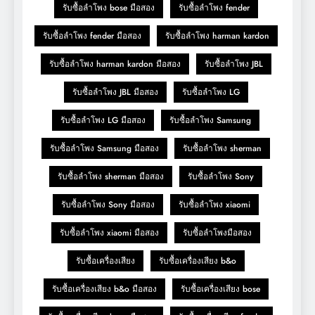
รับซื้อลำโพง bose มือสอง
รับซื้อลำโพง fender
รับซื้อลำโพง fender มือสอง
รับซื้อลำโพง harman kardon
รับซื้อลำโพง harman kardon มือสอง
รับซื้อลำโพง JBL
รับซื้อลำโพง JBL มือสอง
รับซื้อลำโพง LG
รับซื้อลำโพง LG มือสอง
รับซื้อลำโพง Samsung
รับซื้อลำโพง Samsung มือสอง
รับซื้อลำโพง sherman
รับซื้อลำโพง sherman มือสอง
รับซื้อลำโพง Sony
รับซื้อลำโพง Sony มือสอง
รับซื้อลำโพง xiaomi
รับซื้อลำโพง xiaomi มือสอง
รับซื้อลำโพงมือสอง
รับซื้อเครื่องเสียง
รับซื้อเครื่องเสียง b&o
รับซื้อเครื่องเสียง b&o มือสอง
รับซื้อเครื่องเสียง bose