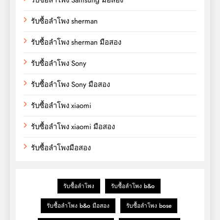
รับซื้อลำโพง sherman
รับซื้อลำโพง sherman มือสอง
รับซื้อลำโพง Sony
รับซื้อลำโพง Sony มือสอง
รับซื้อลำโพง xiaomi
รับซื้อลำโพง xiaomi มือสอง
รับซื้อลำโพงมือสอง
รับซื้อลำโพง
รับซื้อลำโพง b&o
รับซื้อลำโพง b&o มือสอง
รับซื้อลำโพง bose