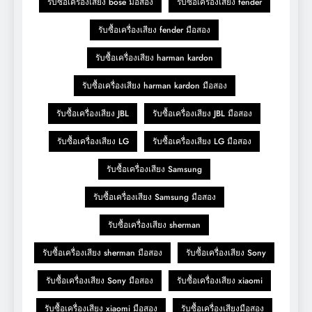
รับซื้อเครื่องเสียง bose มือสอง
รับซื้อเครื่องเสียง fender
รับซื้อเครื่องเสียง fender มือสอง
รับซื้อเครื่องเสียง harman kardon
รับซื้อเครื่องเสียง harman kardon มือสอง
รับซื้อเครื่องเสียง JBL
รับซื้อเครื่องเสียง JBL มือสอง
รับซื้อเครื่องเสียง LG
รับซื้อเครื่องเสียง LG มือสอง
รับซื้อเครื่องเสียง Samsung
รับซื้อเครื่องเสียง Samsung มือสอง
รับซื้อเครื่องเสียง sherman
รับซื้อเครื่องเสียง sherman มือสอง
รับซื้อเครื่องเสียง Sony
รับซื้อเครื่องเสียง Sony มือสอง
รับซื้อเครื่องเสียง xiaomi
รับซื้อเครื่องเสียง xiaomi มือสอง
รับซื้อเครื่องเสียงมือสอง