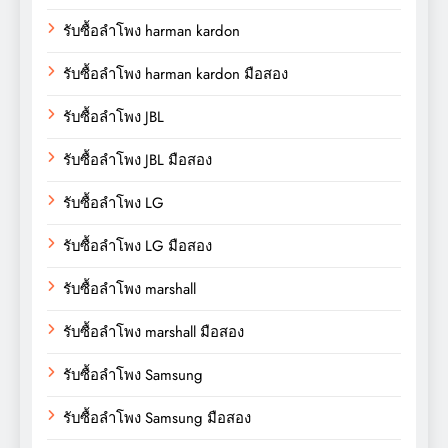
รับซื้อลำโพง harman kardon
รับซื้อลำโพง harman kardon มือสอง
รับซื้อลำโพง JBL
รับซื้อลำโพง JBL มือสอง
รับซื้อลำโพง LG
รับซื้อลำโพง LG มือสอง
รับซื้อลำโพง marshall
รับซื้อลำโพง marshall มือสอง
รับซื้อลำโพง Samsung
รับซื้อลำโพง Samsung มือสอง