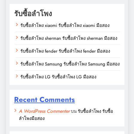
รับซื้อลำโพง
รับซื้อลำโพง xiaomi รับซื้อลำโพง xiaomi มือสอง
รับซื้อลำโพง sherman รับซื้อลำโพง sherman มือสอง
รับซื้อลำโพง fender รับซื้อลำโพง fender มือสอง
รับซื้อลำโพง Samsung รับซื้อลำโพง Samsung มือสอง
รับซื้อลำโพง LG รับซื้อลำโพง LG มือสอง
Recent Comments
A WordPress Commenter
บน
รับซื้อลำโพง รับซื้อ
ลำโพงมือสอง