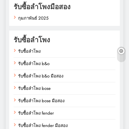
รับซื้อลำโพงมือสอง
กุมภาพันธ์ 2025
รับซื้อลำโพง
รับซื้อลำโพง
รับซื้อลำโพง b&o
รับซื้อลำโพง b&o มือสอง
รับซื้อลำโพง bose
รับซื้อลำโพง bose มือสอง
รับซื้อลำโพง fender
รับซื้อลำโพง fender มือสอง