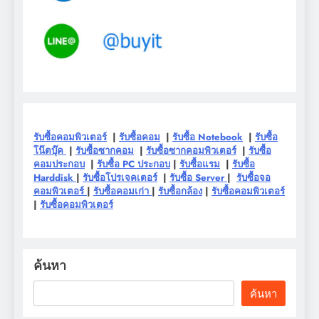
รับซื้อคอมพิวเตอร์
|
รับซื้อคอม
|
รับซื้อ Notebook
|
รับซื้อ
โน๊ตบุ๊ค
|
รับซื้อซากคอม
|
รับซื้อซากคอมพิวเตอร์
|
รับซื้อ
คอมประกอบ
|
รับซื้อ PC ประกอบ
|
รับซื้อแรม
|
รับซื้อ
Harddisk
|
รับซื้อโปรเจคเตอร์
|
รับซื้อ Server
|
รับซื้อจอ
คอมพิวเตอร์
|
รับซื้อคอมเก่า
|
รับซื้อกล้อง
|
รับซื้อคอมพิวเตอร์
|
รับซื้อคอมพิวเตอร์
ค้นหา
ค้นหา