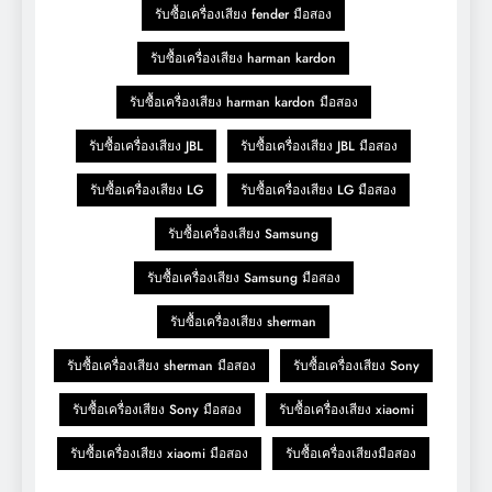
รับซื้อเครื่องเสียง fender มือสอง
รับซื้อเครื่องเสียง harman kardon
รับซื้อเครื่องเสียง harman kardon มือสอง
รับซื้อเครื่องเสียง JBL
รับซื้อเครื่องเสียง JBL มือสอง
รับซื้อเครื่องเสียง LG
รับซื้อเครื่องเสียง LG มือสอง
รับซื้อเครื่องเสียง Samsung
รับซื้อเครื่องเสียง Samsung มือสอง
รับซื้อเครื่องเสียง sherman
รับซื้อเครื่องเสียง sherman มือสอง
รับซื้อเครื่องเสียง Sony
รับซื้อเครื่องเสียง Sony มือสอง
รับซื้อเครื่องเสียง xiaomi
รับซื้อเครื่องเสียง xiaomi มือสอง
รับซื้อเครื่องเสียงมือสอง