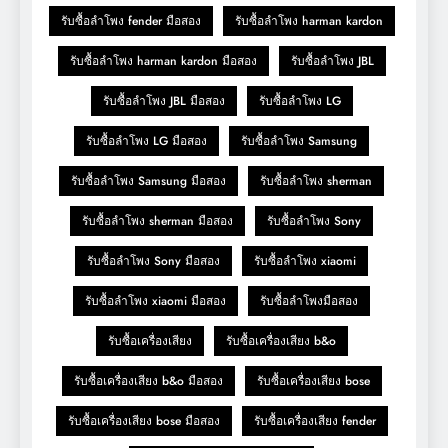
รับซื้อลำโพง fender มือสอง
รับซื้อลำโพง harman kardon
รับซื้อลำโพง harman kardon มือสอง
รับซื้อลำโพง JBL
รับซื้อลำโพง JBL มือสอง
รับซื้อลำโพง LG
รับซื้อลำโพง LG มือสอง
รับซื้อลำโพง Samsung
รับซื้อลำโพง Samsung มือสอง
รับซื้อลำโพง sherman
รับซื้อลำโพง sherman มือสอง
รับซื้อลำโพง Sony
รับซื้อลำโพง Sony มือสอง
รับซื้อลำโพง xiaomi
รับซื้อลำโพง xiaomi มือสอง
รับซื้อลำโพงมือสอง
รับซื้อเครื่องเสียง
รับซื้อเครื่องเสียง b&o
รับซื้อเครื่องเสียง b&o มือสอง
รับซื้อเครื่องเสียง bose
รับซื้อเครื่องเสียง bose มือสอง
รับซื้อเครื่องเสียง fender