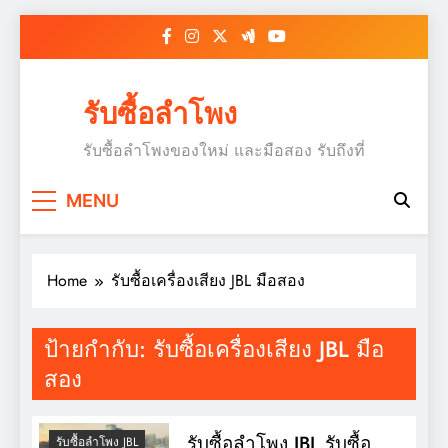
Skip
to
content
รับซื้อลำโพง
รับซื้อลำโพงของใหม่ และมือสอง รับถึงที่
MENU
Home
รับซื้อเครื่องเสียง JBL มือสอง
ป้ายกำกับ:
รับซื้อเครื่องเสียง JBL มือ
สอง
รับซื้อลำโพง JBL รับซื้อ
รับซื้อลำโพง JBL