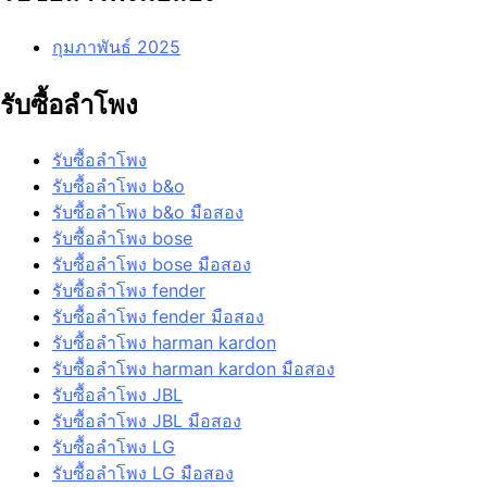
กุมภาพันธ์ 2025
รับซื้อลำโพง
รับซื้อลำโพง
รับซื้อลำโพง b&o
รับซื้อลำโพง b&o มือสอง
รับซื้อลำโพง bose
รับซื้อลำโพง bose มือสอง
รับซื้อลำโพง fender
รับซื้อลำโพง fender มือสอง
รับซื้อลำโพง harman kardon
รับซื้อลำโพง harman kardon มือสอง
รับซื้อลำโพง JBL
รับซื้อลำโพง JBL มือสอง
รับซื้อลำโพง LG
รับซื้อลำโพง LG มือสอง