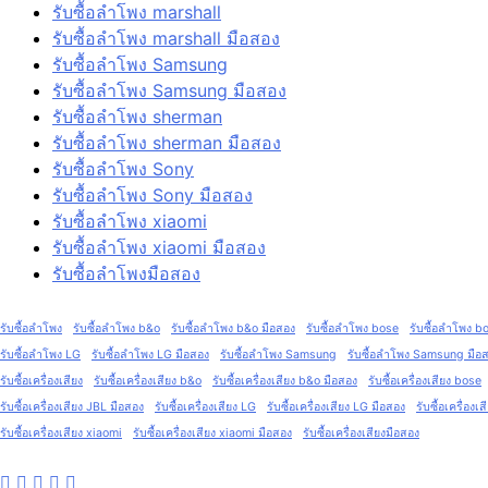
รับซื้อลำโพง marshall
รับซื้อลำโพง marshall มือสอง
รับซื้อลำโพง Samsung
รับซื้อลำโพง Samsung มือสอง
รับซื้อลำโพง sherman
รับซื้อลำโพง sherman มือสอง
รับซื้อลำโพง Sony
รับซื้อลำโพง Sony มือสอง
รับซื้อลำโพง xiaomi
รับซื้อลำโพง xiaomi มือสอง
รับซื้อลำโพงมือสอง
รับซื้อลำโพง
รับซื้อลำโพง b&o
รับซื้อลำโพง b&o มือสอง
รับซื้อลำโพง bose
รับซื้อลำโพง b
รับซื้อลำโพง LG
รับซื้อลำโพง LG มือสอง
รับซื้อลำโพง Samsung
รับซื้อลำโพง Samsung มือ
รับซื้อเครื่องเสียง
รับซื้อเครื่องเสียง b&o
รับซื้อเครื่องเสียง b&o มือสอง
รับซื้อเครื่องเสียง bose
รับซื้อเครื่องเสียง JBL มือสอง
รับซื้อเครื่องเสียง LG
รับซื้อเครื่องเสียง LG มือสอง
รับซื้อเครื่อง
รับซื้อเครื่องเสียง xiaomi
รับซื้อเครื่องเสียง xiaomi มือสอง
รับซื้อเครื่องเสียงมือสอง