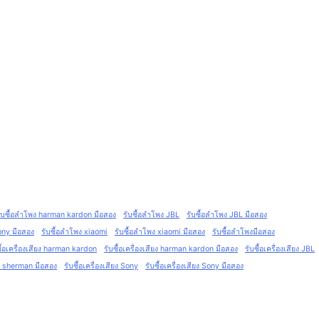
ับซื้อลำโพง harman kardon มือสอง
รับซื้อลำโพง JBL
รับซื้อลำโพง JBL มือสอง
ony มือสอง
รับซื้อลำโพง xiaomi
รับซื้อลำโพง xiaomi มือสอง
รับซื้อลำโพงมือสอง
ซื้อเครื่องเสียง harman kardon
รับซื้อเครื่องเสียง harman kardon มือสอง
รับซื้อเครื่องเสียง JBL
ียง sherman มือสอง
รับซื้อเครื่องเสียง Sony
รับซื้อเครื่องเสียง Sony มือสอง