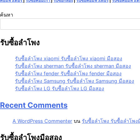
คอมพิวเตอร์
|
รับซื้อคอมเก่า
|
รับซื้อกล้อง
|
รับซื้อคอมพิวเตอร์
|
รับซื้อคอมพิวเต
ค้นหา
รับซื้อลำโพง
รับซื้อลำโพง xiaomi รับซื้อลำโพง xiaomi มือสอง
รับซื้อลำโพง sherman รับซื้อลำโพง sherman มือสอง
รับซื้อลำโพง fender รับซื้อลำโพง fender มือสอง
รับซื้อลำโพง Samsung รับซื้อลำโพง Samsung มือสอง
รับซื้อลำโพง LG รับซื้อลำโพง LG มือสอง
Recent Comments
A WordPress Commenter
บน
รับซื้อลำโพง รับซื้อลำโพง
รับซื้อลำโพงมือสอง