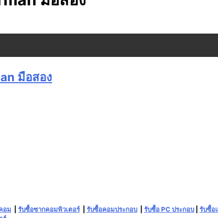
man มือสอง
กคอม
|
รับซื้อซากคอมพิวเตอร์
|
รับซื้อคอมประกอบ
|
รับซื้อ PC ประกอบ
|
รับซื้