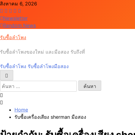
Skip
สิงหาคม 6, 2026
to
content
Newsletter
Random News
รับซื้อลำโพง
รับซื้อลำโพงของใหม่ และมือสอง รับถึงที่
รับซื้อลำโพง รับซื้อลำโพงมือสอง
ค้นหา
สำหรับ:
Home
รับซื้อเครื่องเสียง sherman มือสอง
ป้ายกำกับ:
รับซื้อเครื่องเสียง s