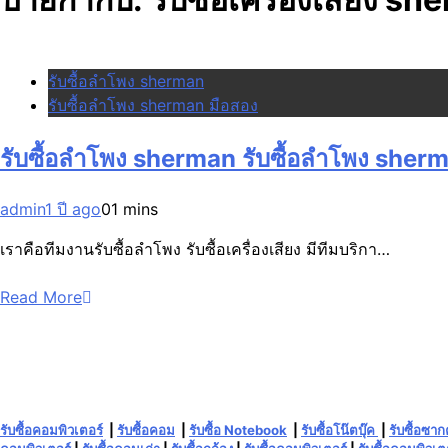
รับซื้อลำโพง sherman
รับซื้อลำโพง sherman มือสอง
รับซื้อลำโพง sherman รับซื้อลำโพง sher
admin
1 ปี ago
0
1 mins
เราคือทีมงานรับซื้อลำโพง รับซื้อเครื่องเสียง มีทีมบริกา…
Read More
รับซื้อคอมพิวเตอร์
|
รับซื้อคอม
|
รับซื้อ Notebook
|
รับซื้อโน๊ตบุ๊ค
|
รับซื้อซา