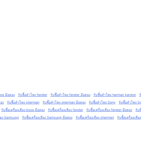
ose มือสอง
รับซื้อลำโพง fender
รับซื้อลำโพง fender มือสอง
รับซื้อลำโพง harman kardon
ร
สอง
รับซื้อลำโพง sherman
รับซื้อลำโพง sherman มือสอง
รับซื้อลำโพง Sony
รับซื้อลำโพง S
รับซื้อเครื่องเสียง bose มือสอง
รับซื้อเครื่องเสียง fender
รับซื้อเครื่องเสียง fender มือสอง
รับ
เสียง Samsung
รับซื้อเครื่องเสียง Samsung มือสอง
รับซื้อเครื่องเสียง sherman
รับซื้อเครื่องเส